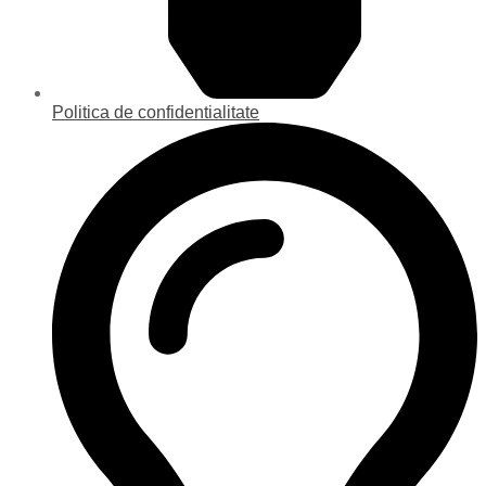
Politica de confidentialitate