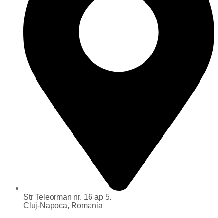
Str Teleorman nr. 16 ap 5,
Cluj-Napoca, Romania