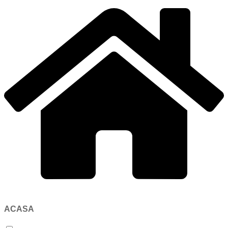
ACASA