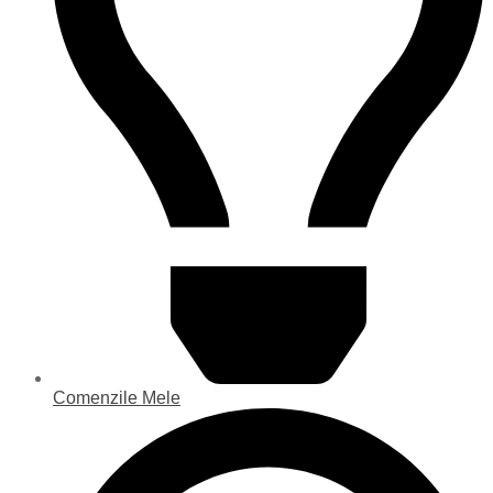
Comenzile Mele