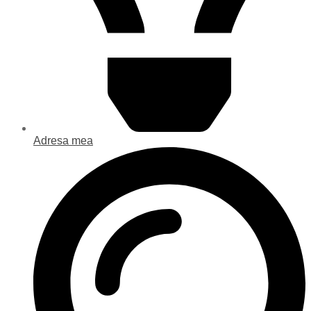
Adresa mea