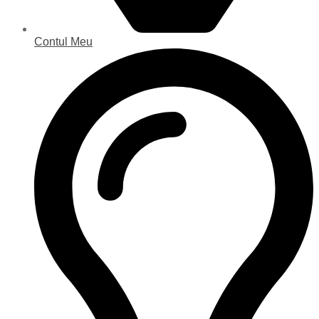
Contul Meu