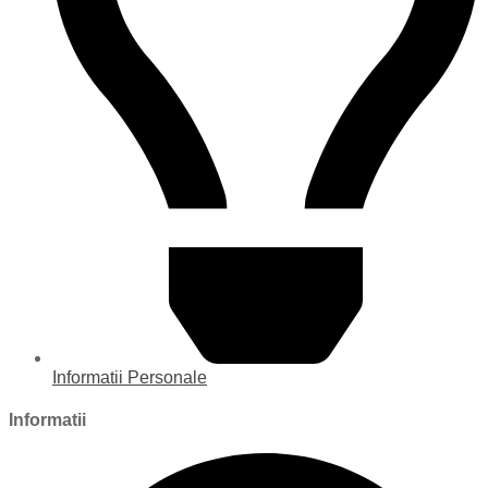
Informatii Personale
Informatii