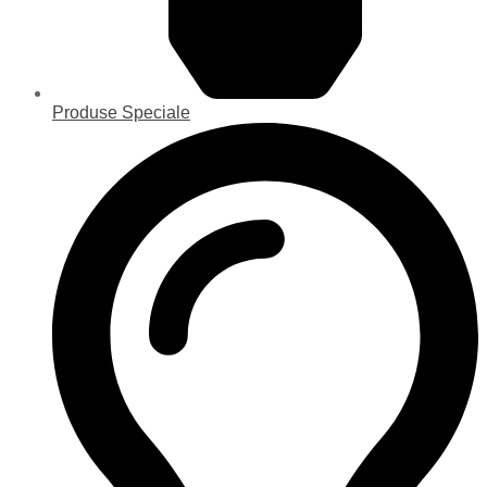
Produse Speciale