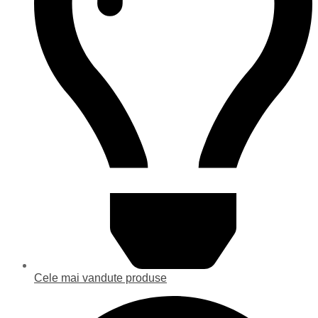
Cele mai vandute produse