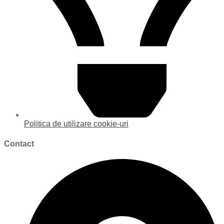
Politica de utilizare cookie-uri
Contact