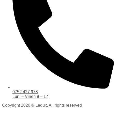
0752 427 978
Luni – Vineri 9 – 17
Copyright 2020 © Ledux. All rights reserved