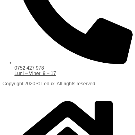
0752 427 978
Luni – Vineri 9 – 17
Copyright 2020 © Ledux. All rights reserved