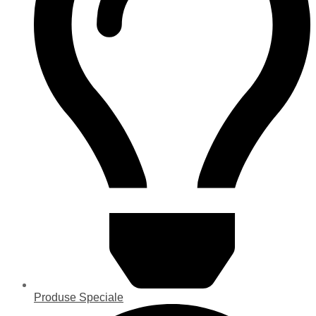
Produse Speciale