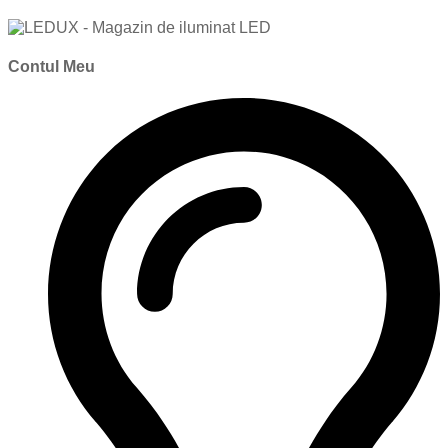
Contul Meu