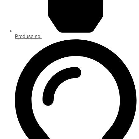
Produse noi