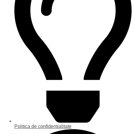
Politica de confidentialitate