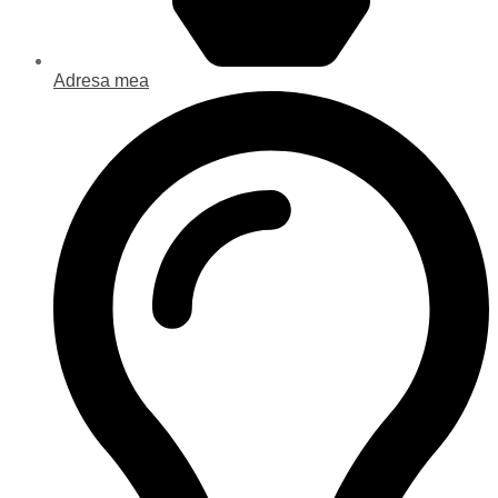
Adresa mea