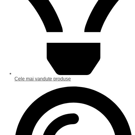
Cele mai vandute produse