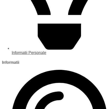
Informatii Personale
Informatii