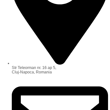
Str Teleorman nr. 16 ap 5,
Cluj-Napoca, Romania