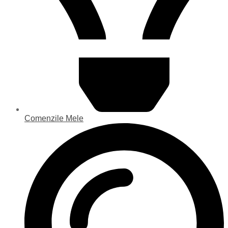
Comenzile Mele