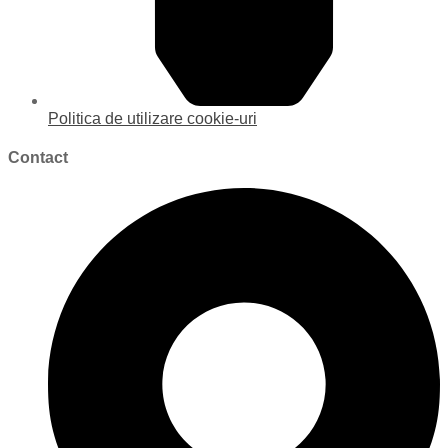
Politica de utilizare cookie-uri
Contact