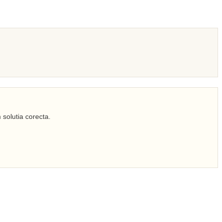
 solutia corecta.