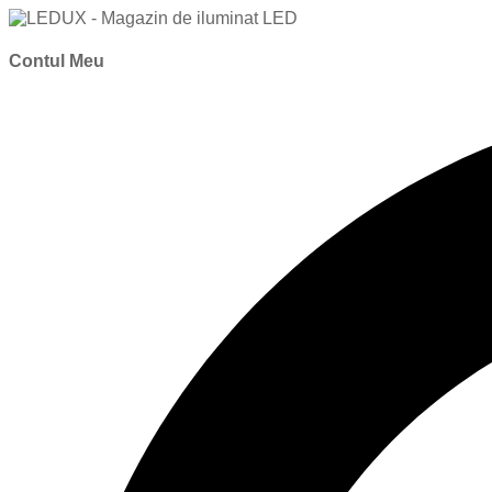
Contul Meu