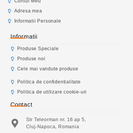
Contul Meu
Adresa mea
Informatii Personale
Informatii
Produse Speciale
Produse noi
Cele mai vandute produse
Politica de confidentialitate
Politica de utilizare cookie-uri
Contact
Str Teleorman nr. 16 ap 5,
Cluj-Napoca, Romania