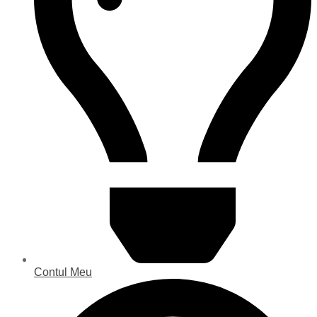
Contul Meu