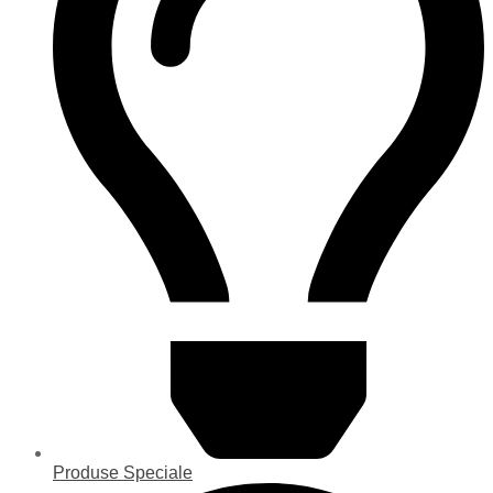
Produse Speciale