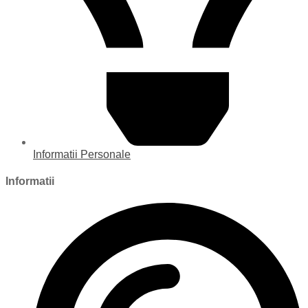
Informatii Personale
Informatii