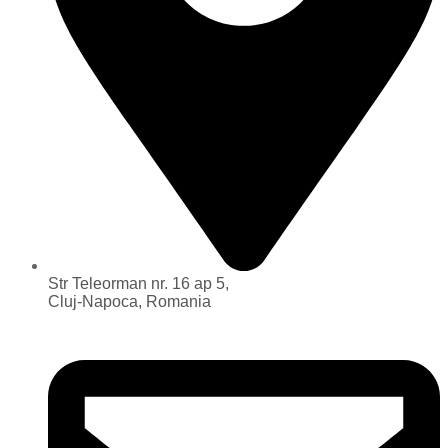
Str Teleorman nr. 16 ap 5,
Cluj-Napoca, Romania