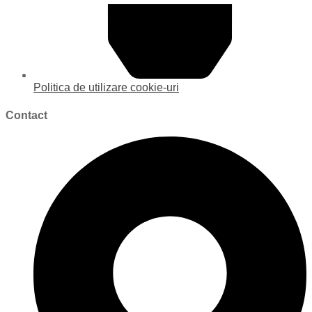
Politica de utilizare cookie-uri
Contact