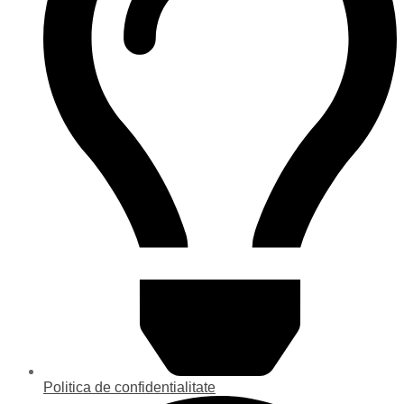
Politica de confidentialitate