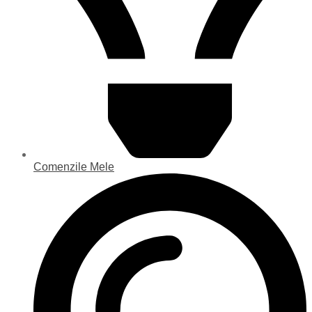
Comenzile Mele