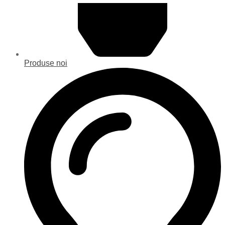
Produse noi