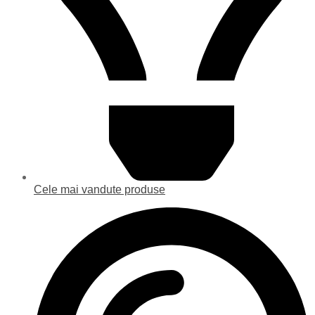
Cele mai vandute produse