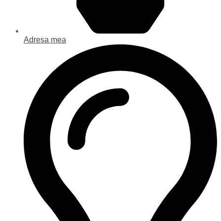
Adresa mea