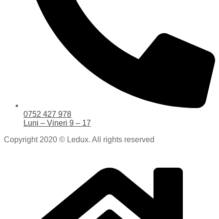
0752 427 978
Luni – Vineri 9 – 17
Copyright 2020 © Ledux. All rights reserved