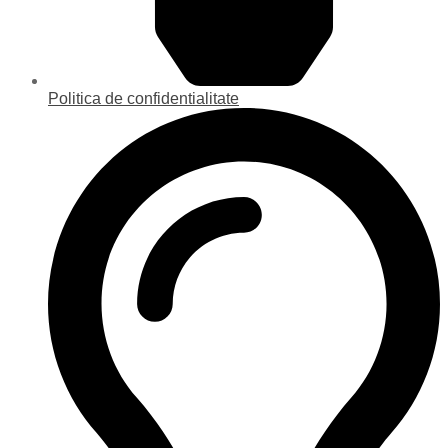
Politica de confidentialitate