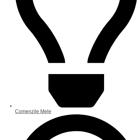
Comenzile Mele