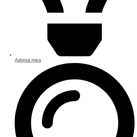
Adresa mea