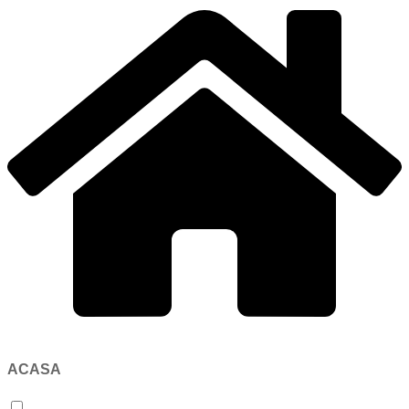
ACASA