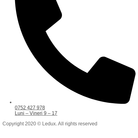
0752 427 978
Luni – Vineri 9 – 17
Copyright 2020 © Ledux. All rights reserved