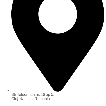
Str Teleorman nr. 16 ap 5,
Cluj-Napoca, Romania