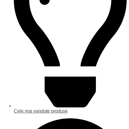
Cele mai vandute produse