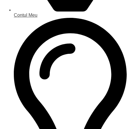
Contul Meu