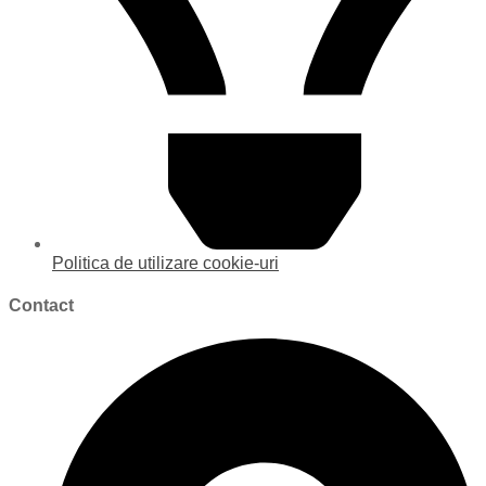
Politica de utilizare cookie-uri
Contact