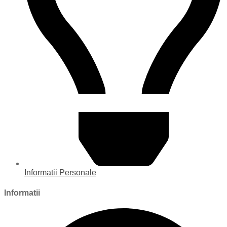
Informatii Personale
Informatii