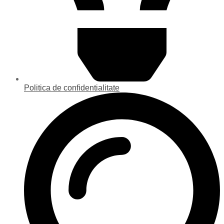
Politica de confidentialitate