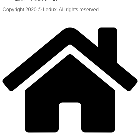
Copyright 2020 © Ledux. All rights reserved