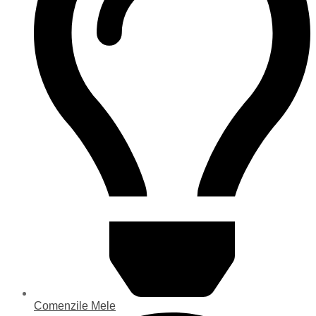
Comenzile Mele