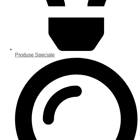
Produse Speciale