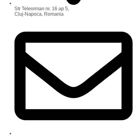
Str Teleorman nr. 16 ap 5,
Cluj-Napoca, Romania