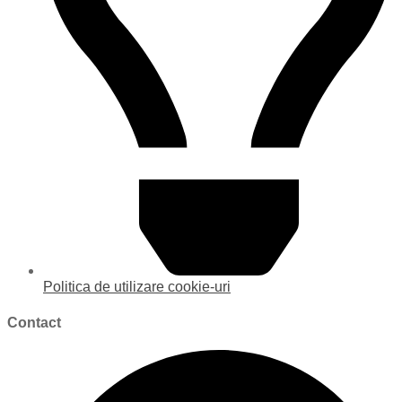
Politica de utilizare cookie-uri
Contact