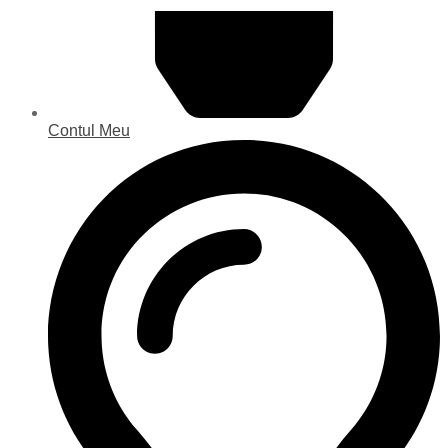
Contul Meu