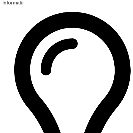
Informatii