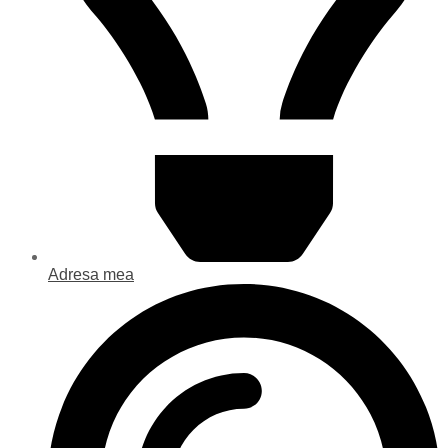
Adresa mea