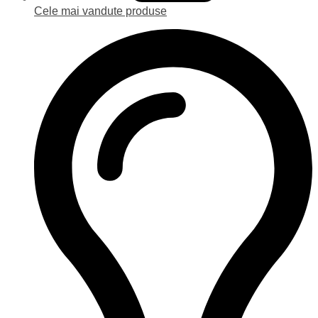
Cele mai vandute produse