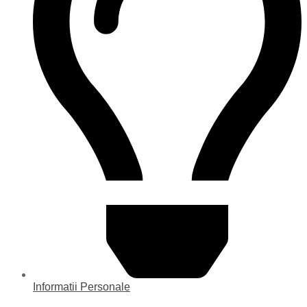
Informatii Personale