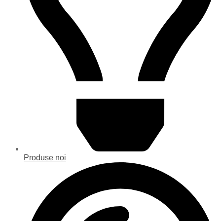
Produse noi