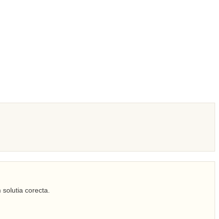
 solutia corecta.