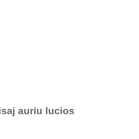
saj auriu lucios