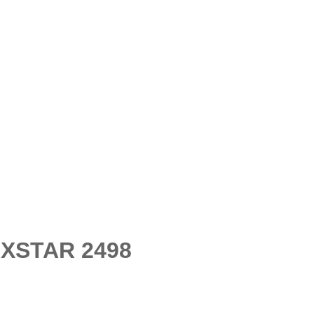
LUXSTAR 2498