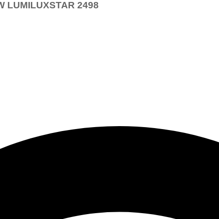
 60W LUMILUXSTAR 2498