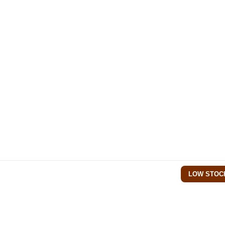
LOW STOC