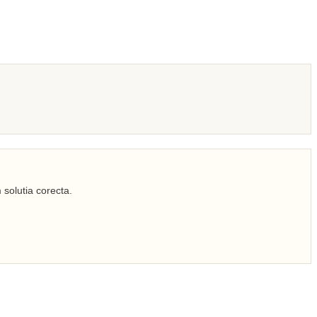
 solutia corecta.