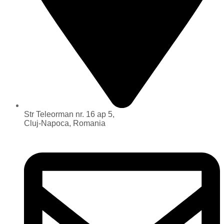
Str Teleorman nr. 16 ap 5,
Cluj-Napoca, Romania