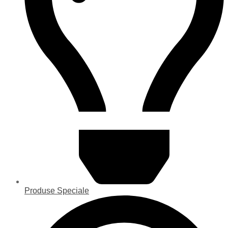
Produse Speciale