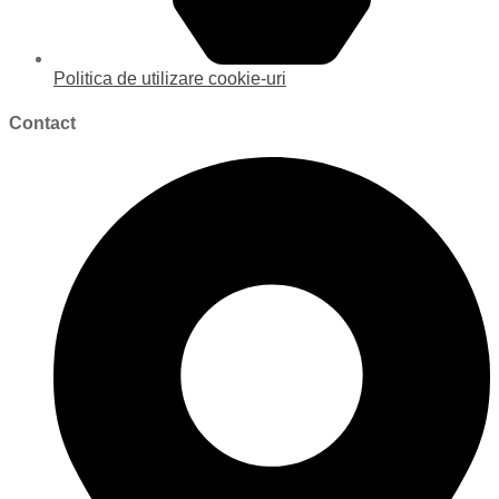
Politica de utilizare cookie-uri
Contact