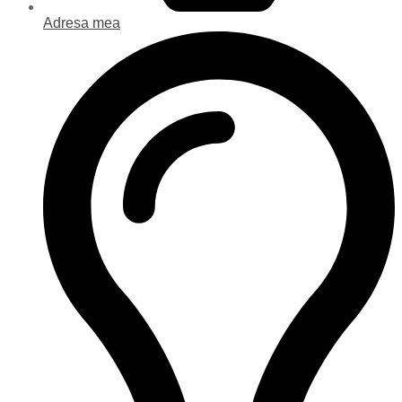
Adresa mea