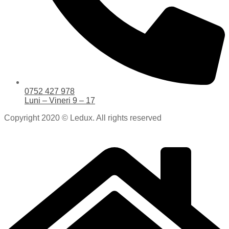
0752 427 978
Luni – Vineri 9 – 17
Copyright 2020 © Ledux. All rights reserved