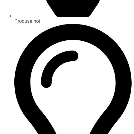
Produse noi