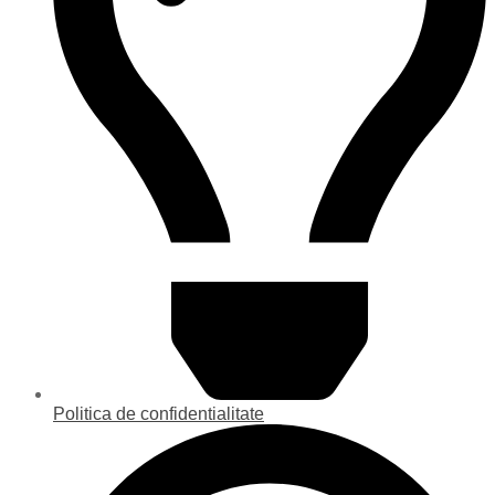
Politica de confidentialitate