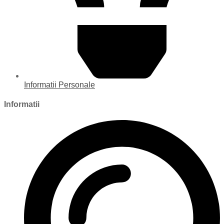
Informatii Personale
Informatii