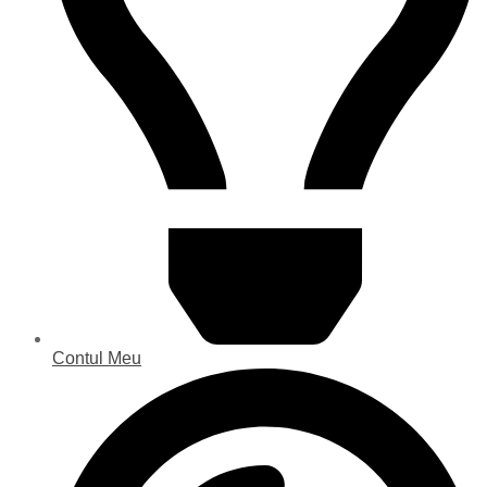
Contul Meu