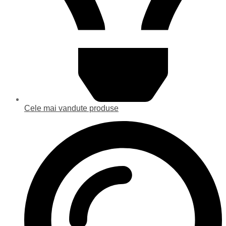
Cele mai vandute produse