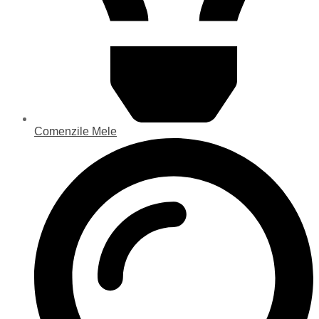
Comenzile Mele