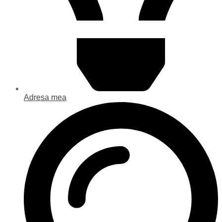
Adresa mea