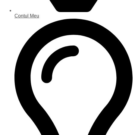
Contul Meu