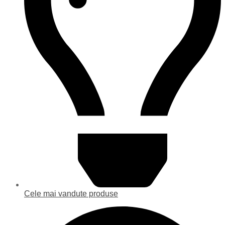
Cele mai vandute produse