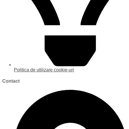
Politica de utilizare cookie-uri
Contact