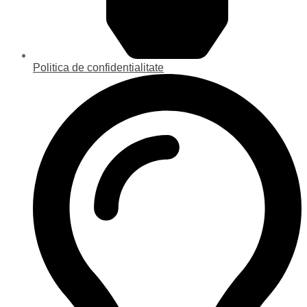
Politica de confidentialitate