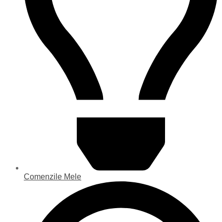
Comenzile Mele