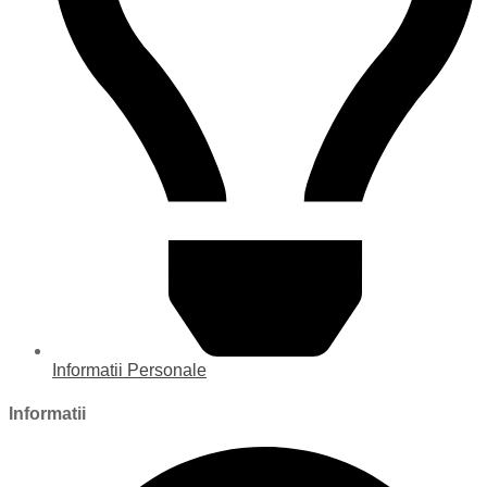
Informatii Personale
Informatii