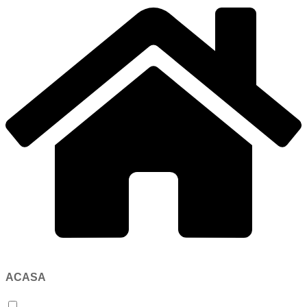
ACASA