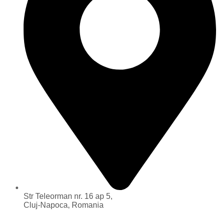
Str Teleorman nr. 16 ap 5,
Cluj-Napoca, Romania