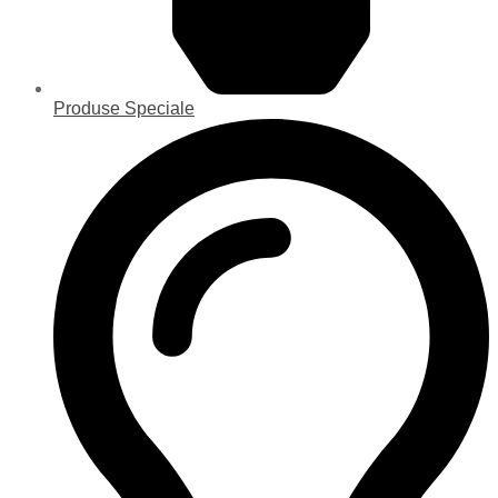
Produse Speciale