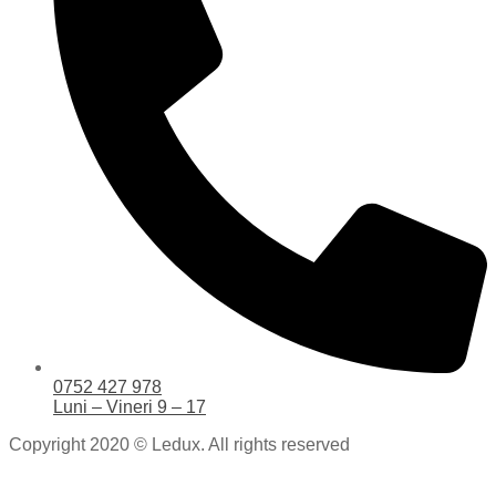
0752 427 978
Luni – Vineri 9 – 17
Copyright 2020 © Ledux. All rights reserved