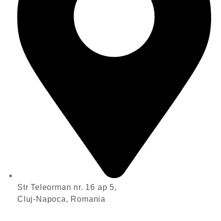
Str Teleorman nr. 16 ap 5,
Cluj-Napoca, Romania