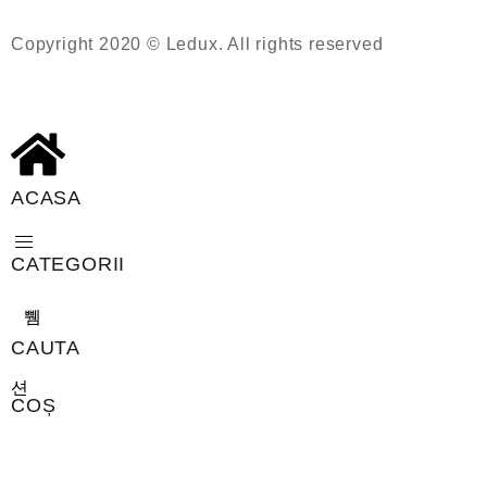
Copyright 2020 © Ledux. All rights reserved
ACASA
CATEGORII
CAUTA
COȘ