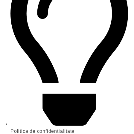
Politica de confidentialitate