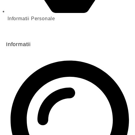
Informatii Personale
Informatii