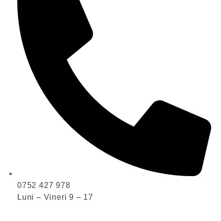
0752 427 978
Luni – Vineri 9 – 17