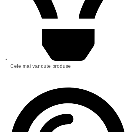
Cele mai vandute produse