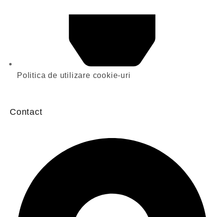
Politica de utilizare cookie-uri
Contact