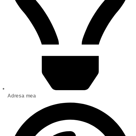
Adresa mea