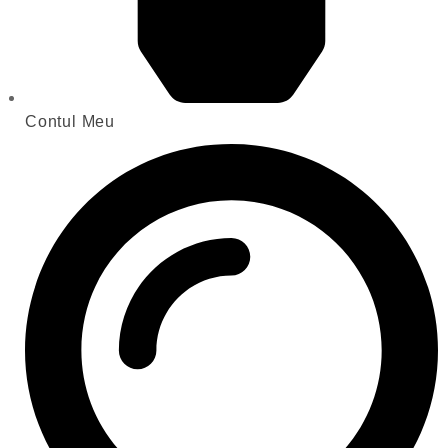
Contul Meu