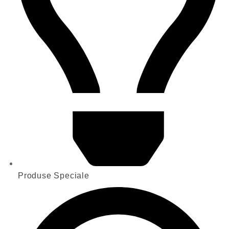
Produse Speciale