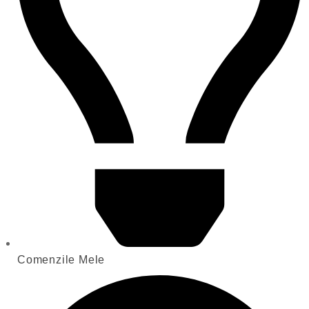
Comenzile Mele