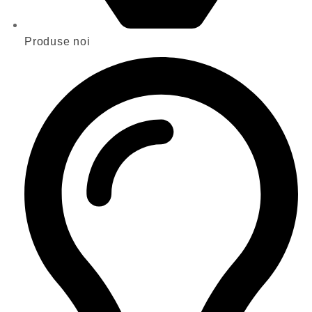
Produse noi