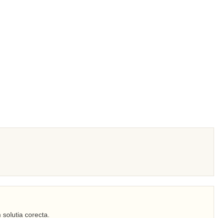
 solutia corecta.