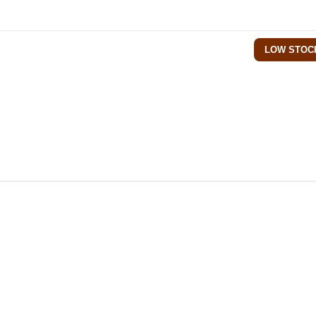
LOW STOC