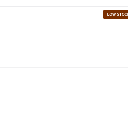
LOW STOC