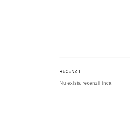
RECENZII
Nu exista recenzii inca.