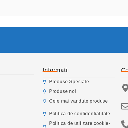
Informatii
Co
Produse Speciale
Produse noi
Cele mai vandute produse
Politica de confidentialitate
Politica de utilizare cookie-