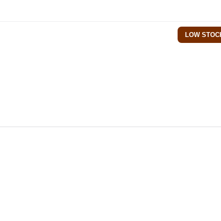
LOW STOC