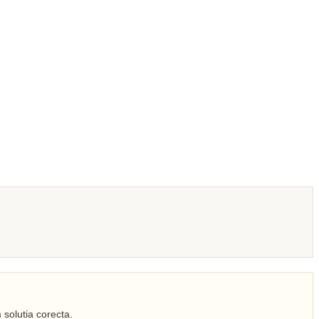
 solutia corecta.