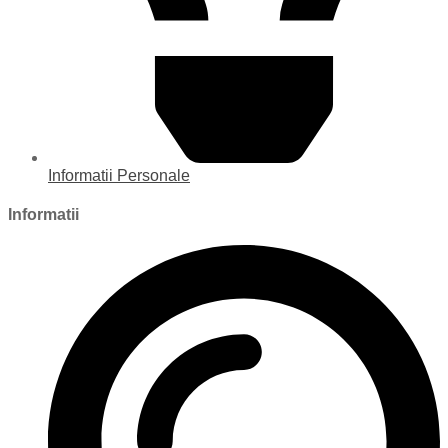
Informatii Personale
Informatii