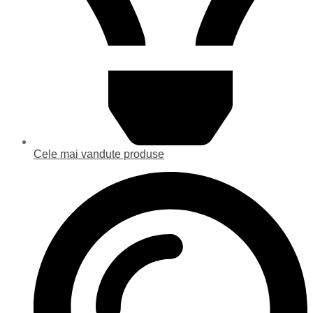
Cele mai vandute produse