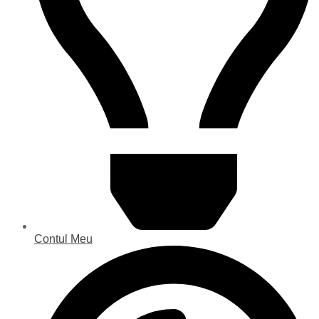
Contul Meu