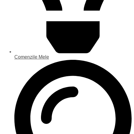
Comenzile Mele