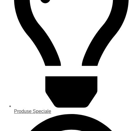
Produse Speciale