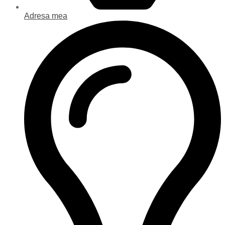
Adresa mea