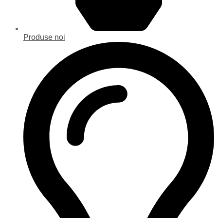
Produse noi