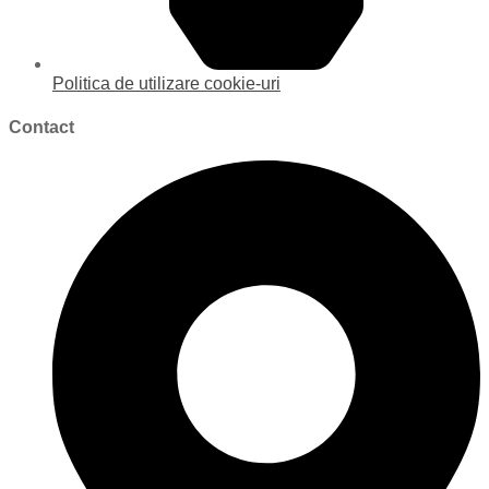
Politica de utilizare cookie-uri
Contact