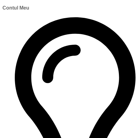
Contul Meu