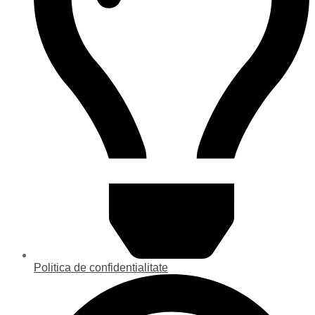
Politica de confidentialitate