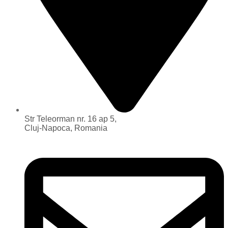
Str Teleorman nr. 16 ap 5,
Cluj-Napoca, Romania