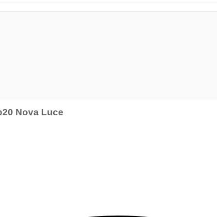
ip20 Nova Luce