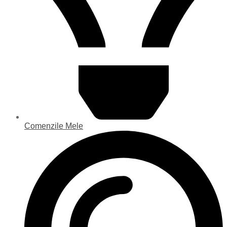
Comenzile Mele