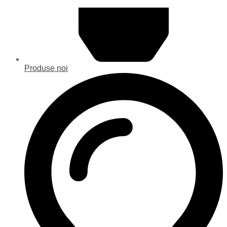
Produse noi