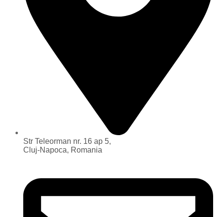
Str Teleorman nr. 16 ap 5,
Cluj-Napoca, Romania