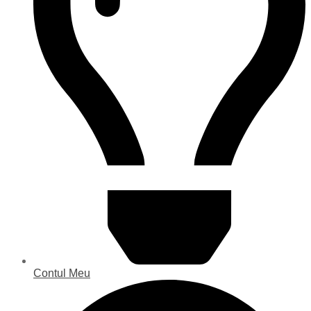
Contul Meu