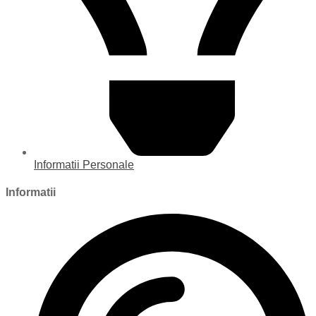
Informatii Personale
Informatii