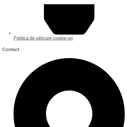
Politica de utilizare cookie-uri
Contact