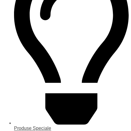
Produse Speciale