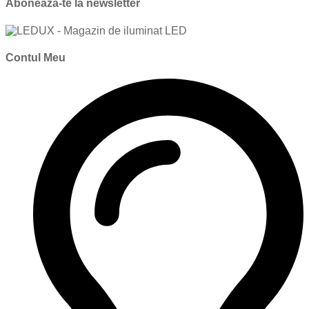
Aboneaza-te la newsletter
Contul Meu