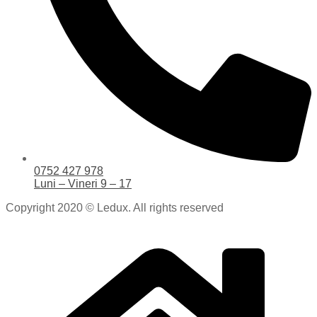
0752 427 978
Luni – Vineri 9 – 17
Copyright 2020 © Ledux. All rights reserved