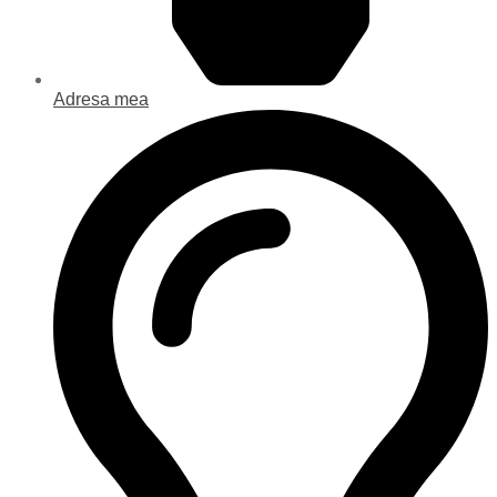
Adresa mea