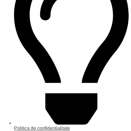
Politica de confidentialitate