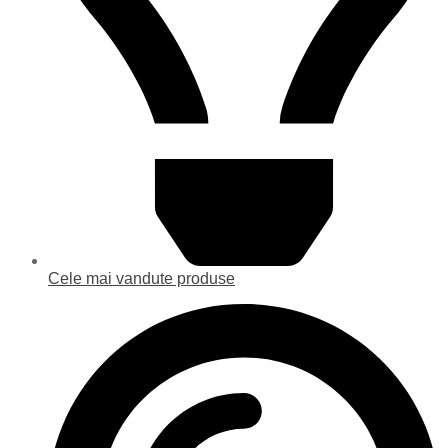
Cele mai vandute produse