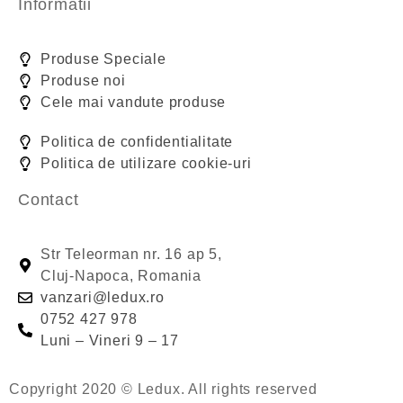
Informatii
Produse Speciale
Produse noi
Cele mai vandute produse
Politica de confidentialitate
Politica de utilizare cookie-uri
Contact
Str Teleorman nr. 16 ap 5,
Cluj-Napoca, Romania
vanzari@ledux.ro
0752 427 978
Luni – Vineri 9 – 17
Copyright 2020 © Ledux. All rights reserved