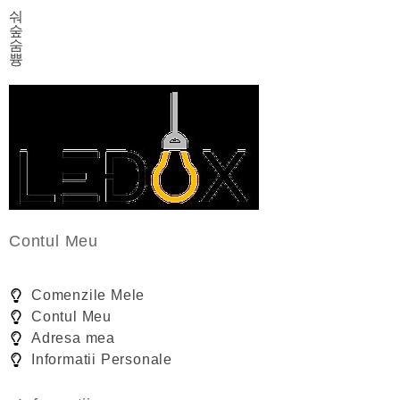
Contul Meu
Comenzile Mele
Contul Meu
Adresa mea
Informatii Personale