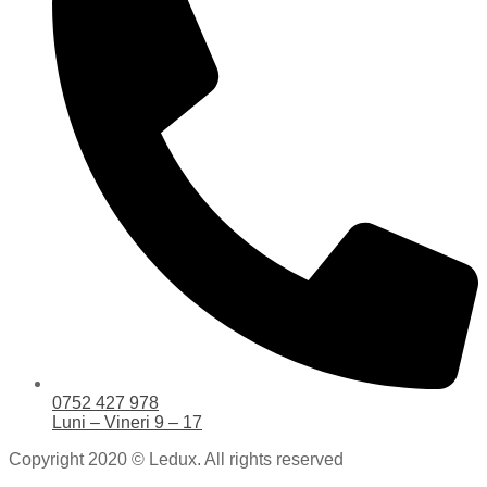
0752 427 978
Luni – Vineri 9 – 17
Copyright 2020 © Ledux. All rights reserved