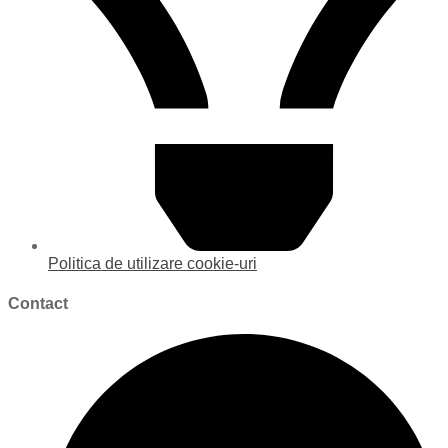
Politica de utilizare cookie-uri
Contact