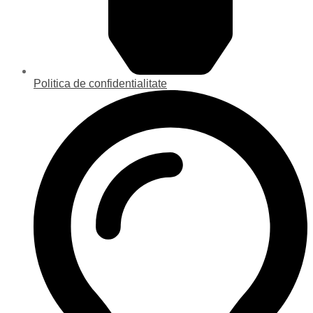
Politica de confidentialitate