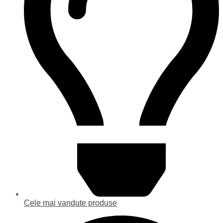
Cele mai vandute produse