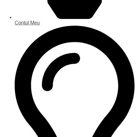
Contul Meu