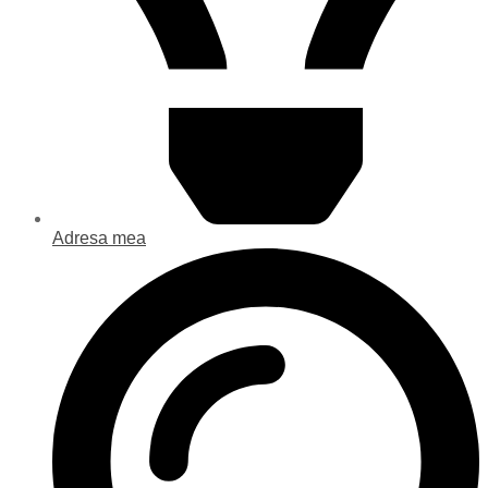
Adresa mea