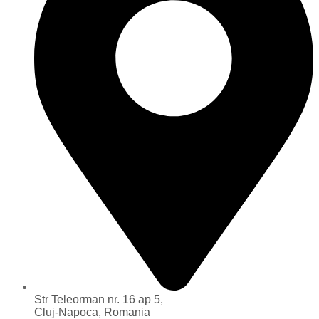
Str Teleorman nr. 16 ap 5,
Cluj-Napoca, Romania