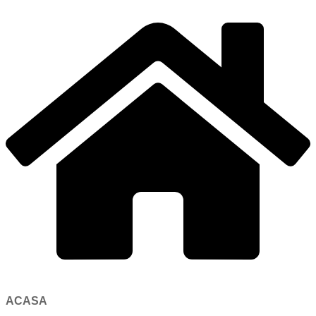
ACASA