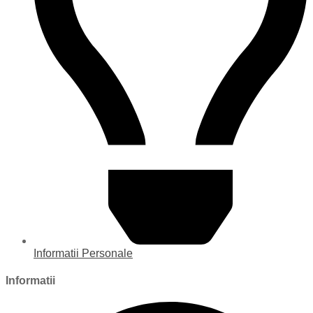
Informatii Personale
Informatii