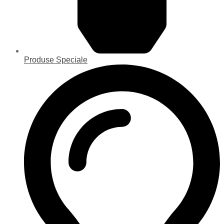
Produse Speciale