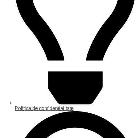
Politica de confidentialitate