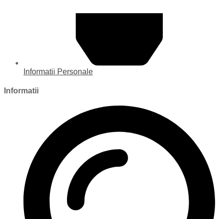
Informatii Personale
Informatii