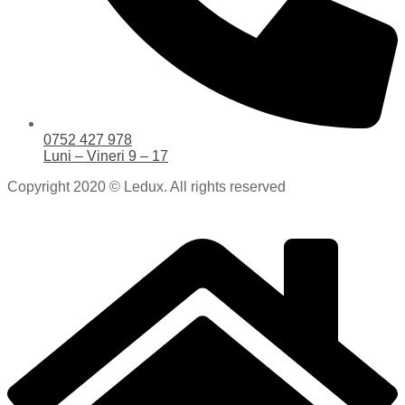
0752 427 978
Luni – Vineri 9 – 17
Copyright 2020 © Ledux. All rights reserved