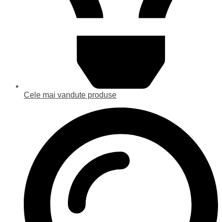
Cele mai vandute produse