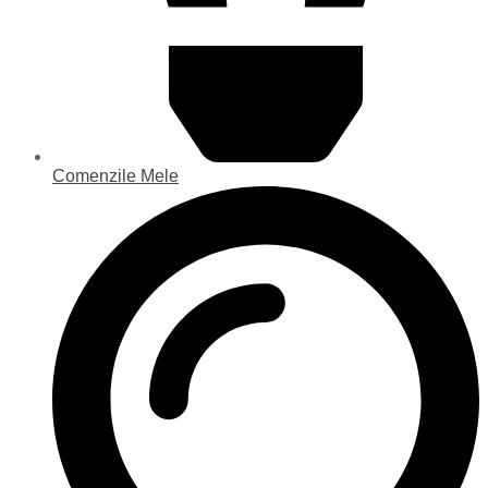
Comenzile Mele