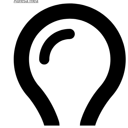
Adresa mea