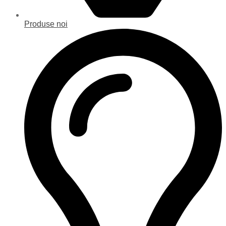
Produse noi