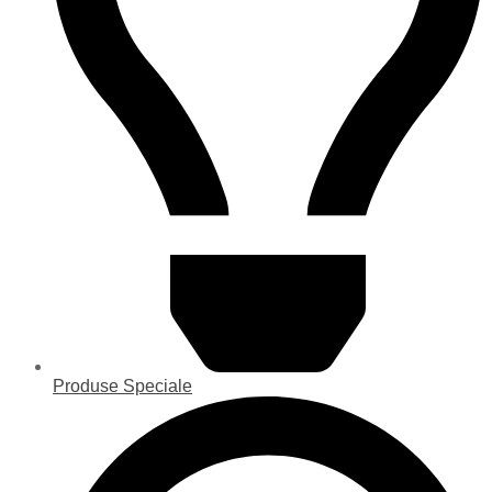
Produse Speciale