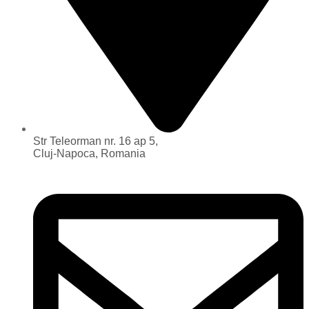
Str Teleorman nr. 16 ap 5,
Cluj-Napoca, Romania