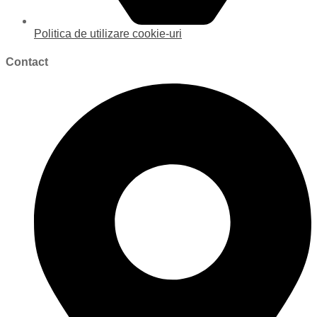
Politica de utilizare cookie-uri
Contact