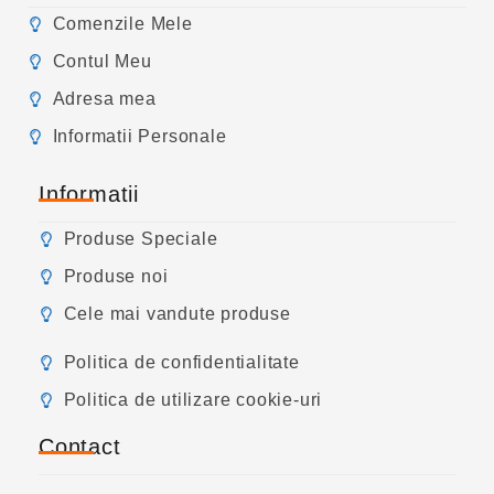
Comenzile Mele
Contul Meu
Adresa mea
Informatii Personale
Informatii
Produse Speciale
Produse noi
Cele mai vandute produse
Politica de confidentialitate
Politica de utilizare cookie-uri
Contact