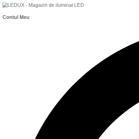
Contul Meu