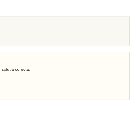
 solutia corecta.