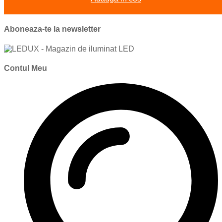
Aboneaza-te la newsletter
Contul Meu