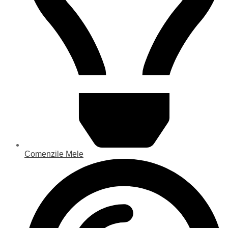
Comenzile Mele