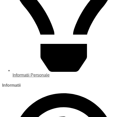
Informatii Personale
Informatii