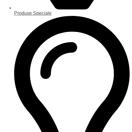
Produse Speciale