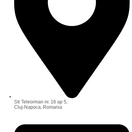
Str Teleorman nr. 16 ap 5,
Cluj-Napoca, Romania