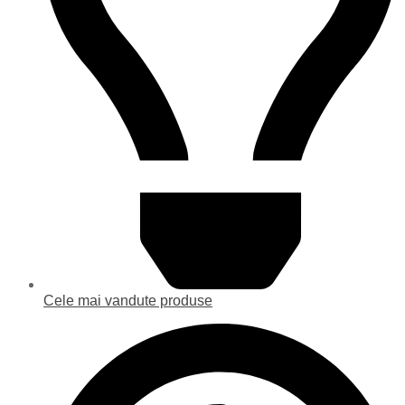
Cele mai vandute produse