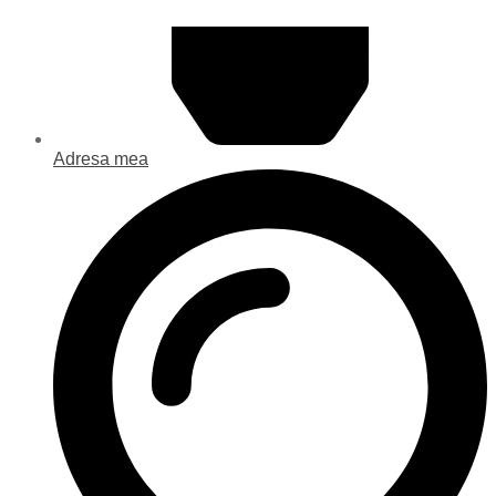
Adresa mea