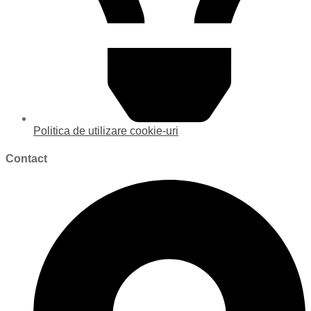
Politica de utilizare cookie-uri
Contact