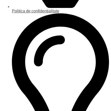
Politica de confidentialitate