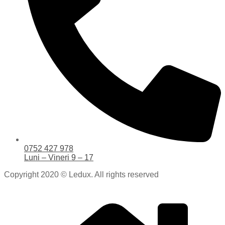
0752 427 978
Luni – Vineri 9 – 17
Copyright 2020 © Ledux. All rights reserved