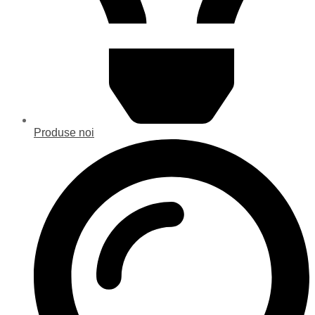
Produse noi