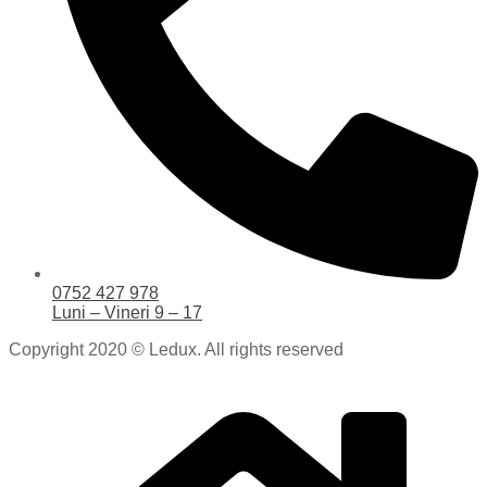
0752 427 978
Luni – Vineri 9 – 17
Copyright 2020 © Ledux. All rights reserved