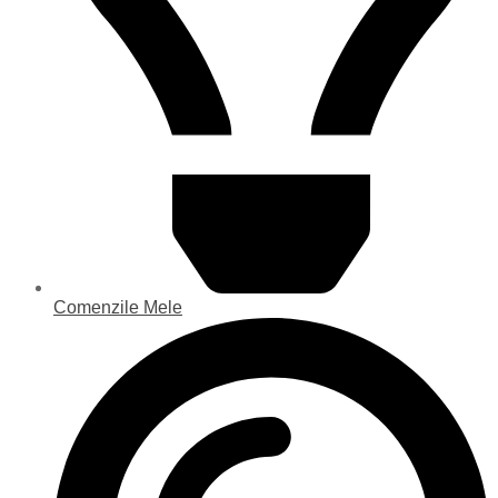
Comenzile Mele