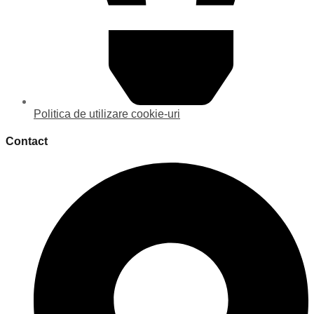
Politica de utilizare cookie-uri
Contact