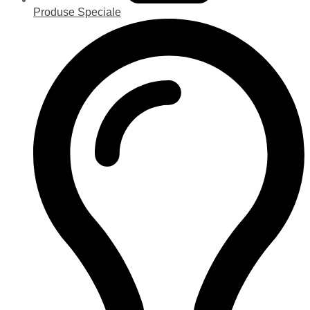
Produse Speciale