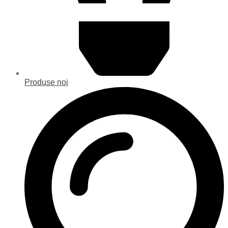
Produse noi