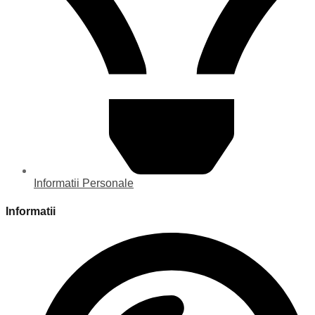
Informatii Personale
Informatii