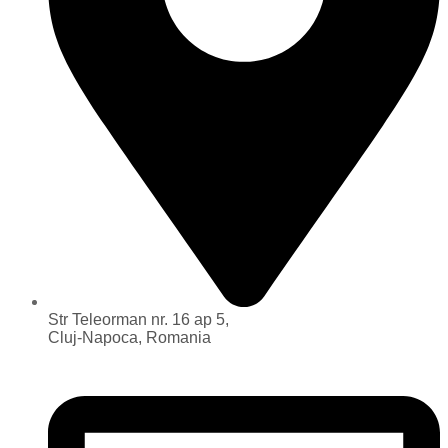
Str Teleorman nr. 16 ap 5,
Cluj-Napoca, Romania