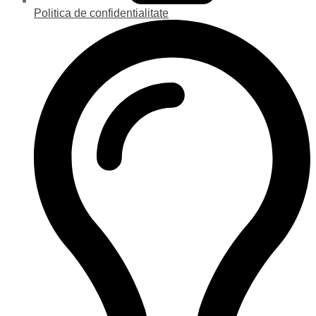
Politica de confidentialitate