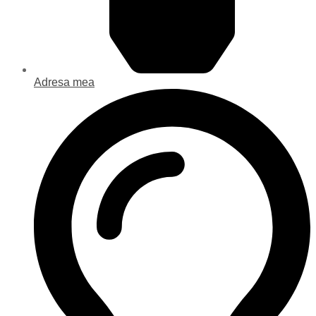
Adresa mea