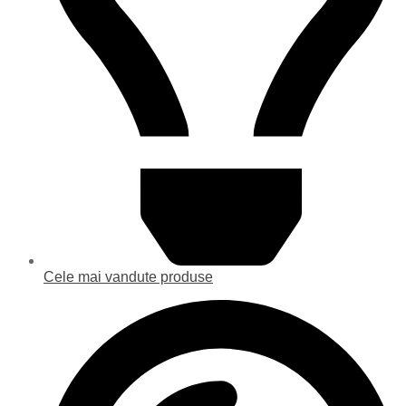
Cele mai vandute produse