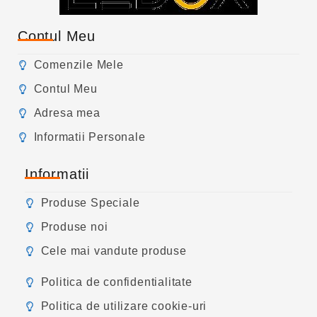
Contul Meu
Comenzile Mele
Contul Meu
Adresa mea
Informatii Personale
Informatii
Produse Speciale
Produse noi
Cele mai vandute produse
Politica de confidentialitate
Politica de utilizare cookie-uri