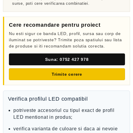
surse, poti cere verificarea combinatiei.
Cere recomandare pentru proiect
Nu esti sigur ce banda LED, profil, sursa sau corp de
iluminat se potriveste? Trimite poza spatiului sau lista
de produse si iti recomandam solutia corecta.
Suna: 0752 427 978
Trimite cerere
Verifica profilul LED compatibil
potriveste accesoriul cu tipul exact de profil
LED mentionat in produs;
verifica varianta de culoare si daca ai nevoie