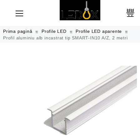
Prima pagină
Profile LED
Profile LED aparente
Profil aluminiu alb incastrat tip SMART-IN10 A/Z, 2 metri