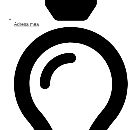
Adresa mea