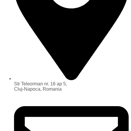
Str Teleorman nr. 16 ap 5,
Cluj-Napoca, Romania