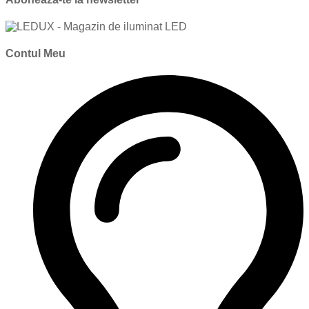
Contul Meu