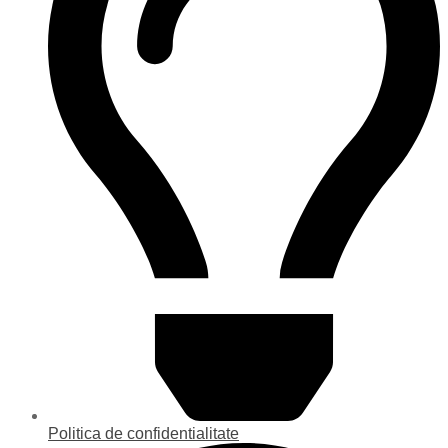
Politica de confidentialitate