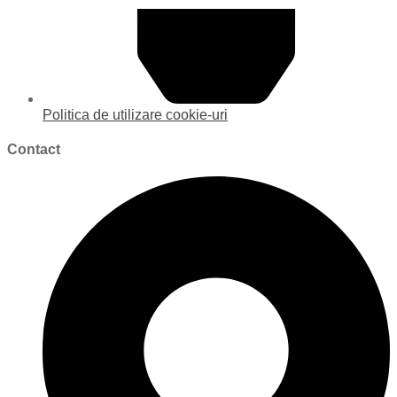
Politica de utilizare cookie-uri
Contact