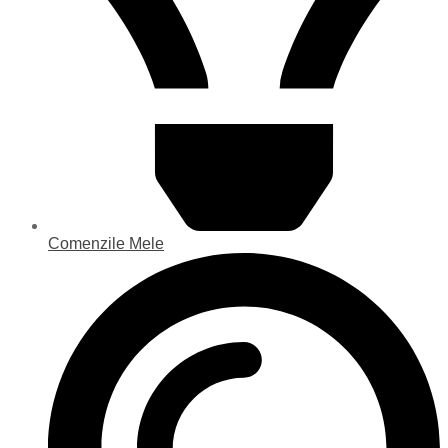
Comenzile Mele