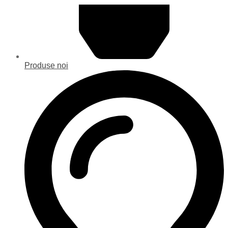
Produse noi