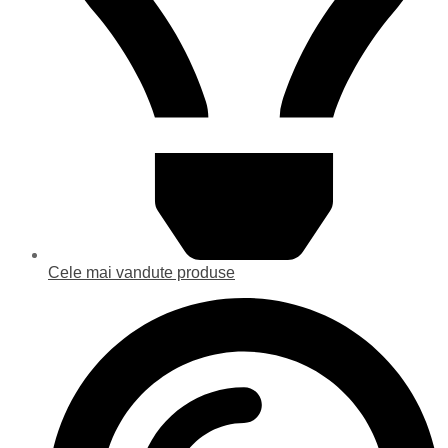
Cele mai vandute produse