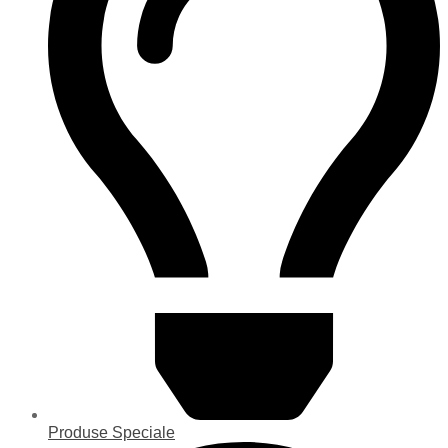
Produse Speciale