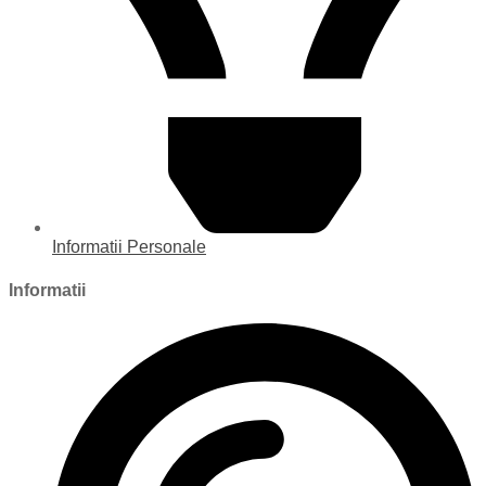
Informatii Personale
Informatii