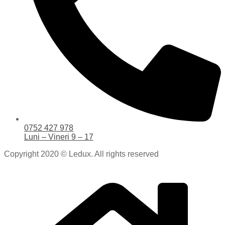
0752 427 978
Luni – Vineri 9 – 17
Copyright 2020 © Ledux. All rights reserved