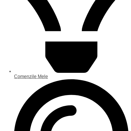
Comenzile Mele