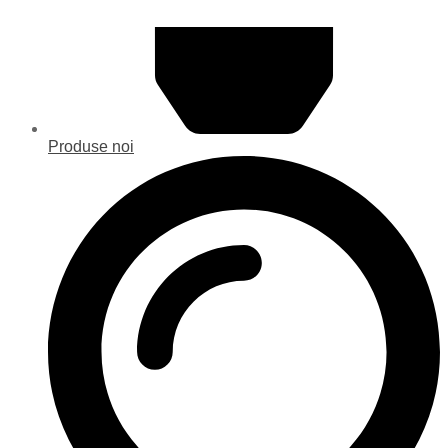
Produse noi