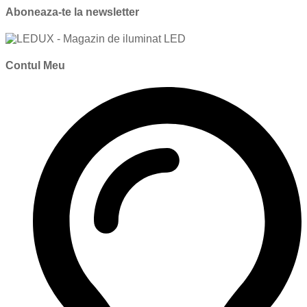
Aboneaza-te la newsletter
Contul Meu