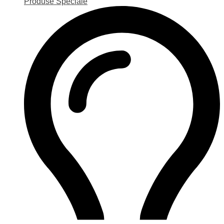
Produse Speciale