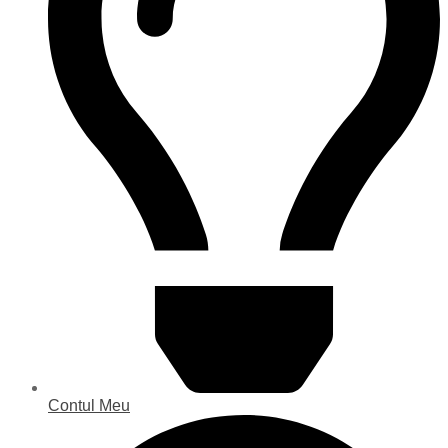
Contul Meu