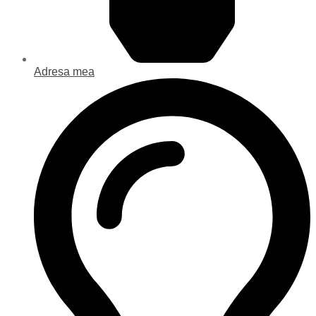
Adresa mea