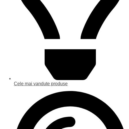
Cele mai vandute produse