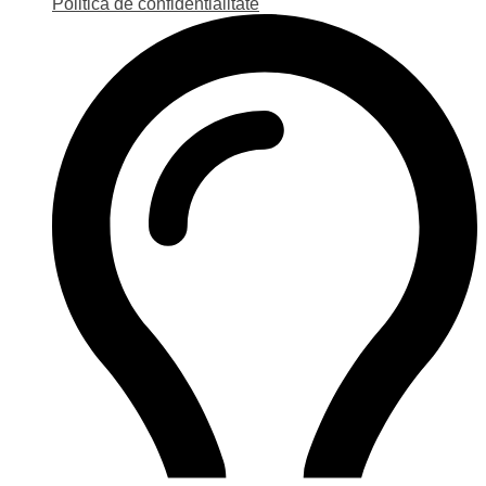
Politica de confidentialitate