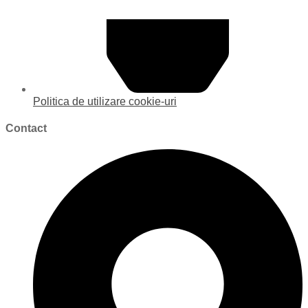
Politica de utilizare cookie-uri
Contact