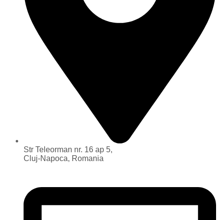
Str Teleorman nr. 16 ap 5,
Cluj-Napoca, Romania