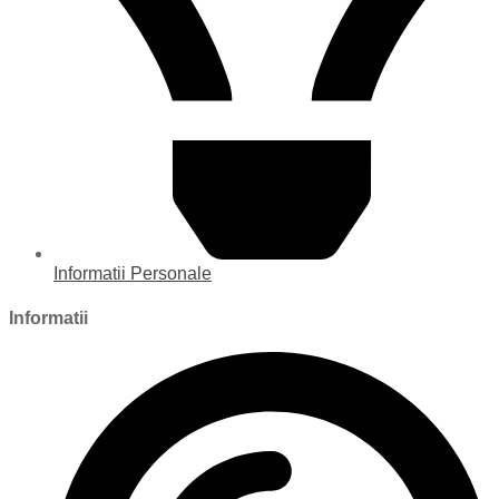
Informatii Personale
Informatii