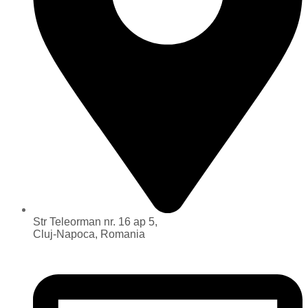
Str Teleorman nr. 16 ap 5,
Cluj-Napoca, Romania