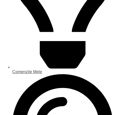
Comenzile Mele