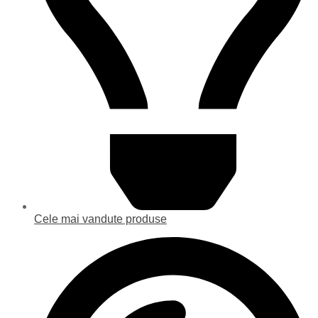
Cele mai vandute produse