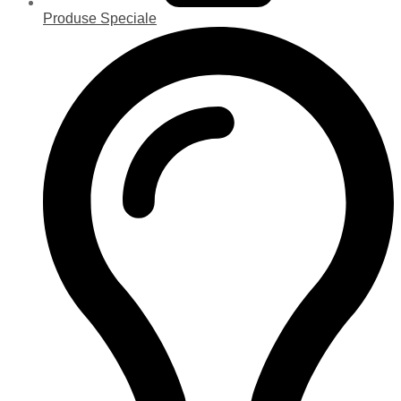
Produse Speciale