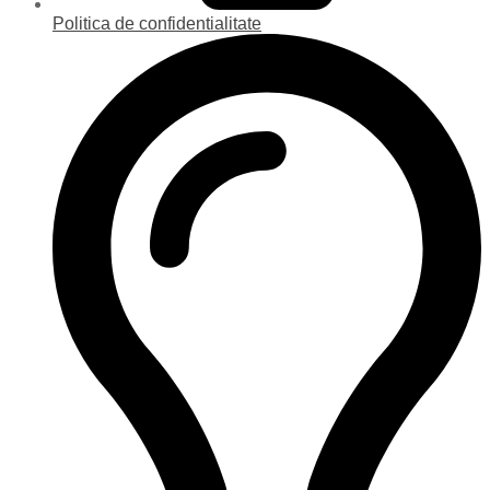
Politica de confidentialitate