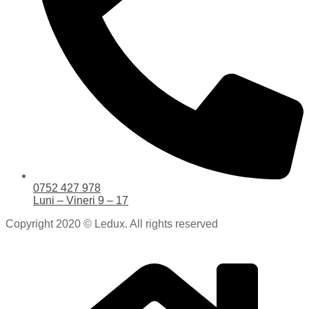
0752 427 978
Luni – Vineri 9 – 17
Copyright 2020 © Ledux. All rights reserved