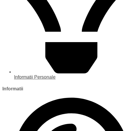
Informatii Personale
Informatii