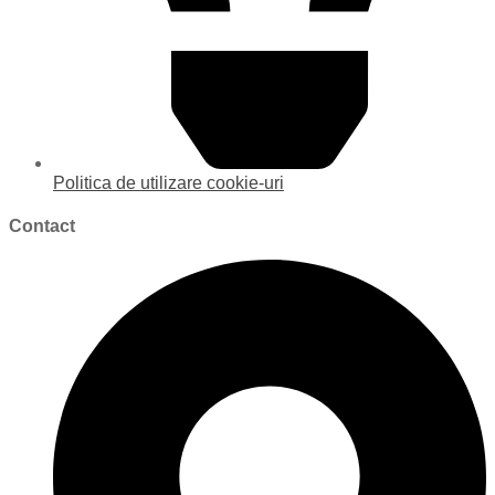
Politica de utilizare cookie-uri
Contact