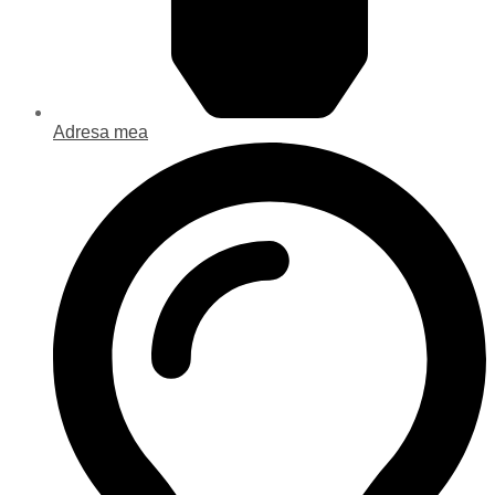
Adresa mea