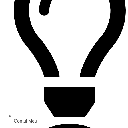
Contul Meu