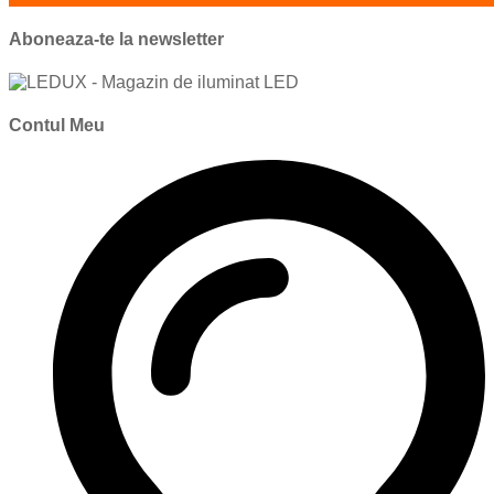
Aboneaza-te la newsletter
Contul Meu