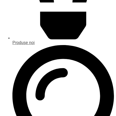
Produse noi