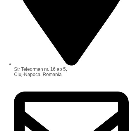
Str Teleorman nr. 16 ap 5,
Cluj-Napoca, Romania