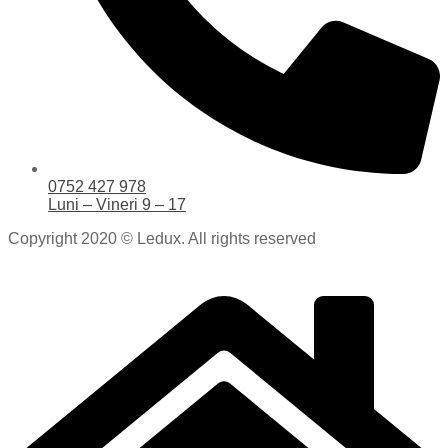
0752 427 978
Luni – Vineri 9 – 17
Copyright 2020 © Ledux. All rights reserved