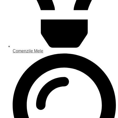
Comenzile Mele