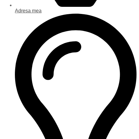
Adresa mea