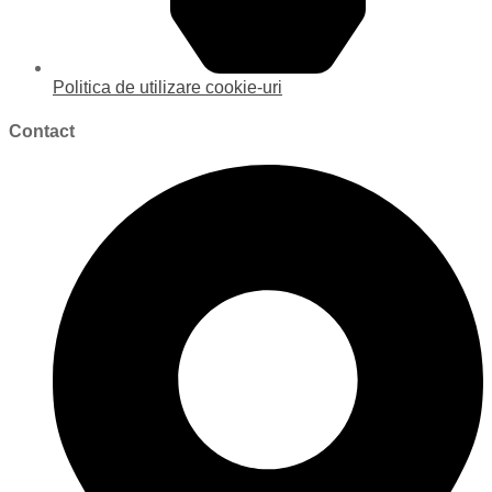
Politica de utilizare cookie-uri
Contact