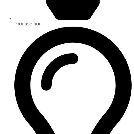
Produse noi