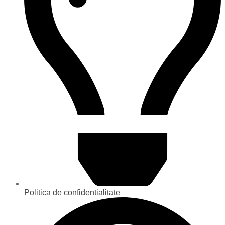
Politica de confidentialitate