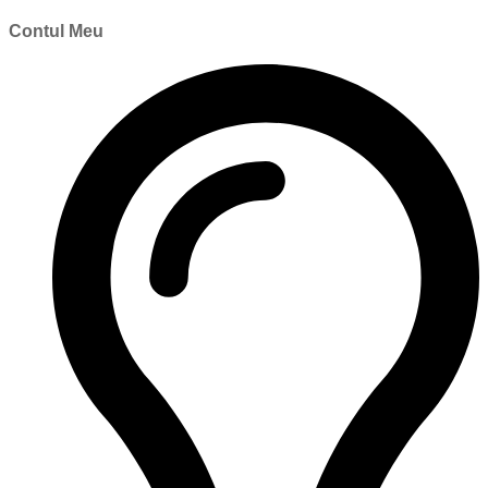
Contul Meu