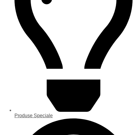
Produse Speciale