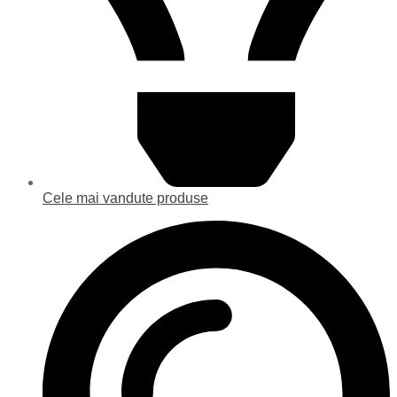
Cele mai vandute produse