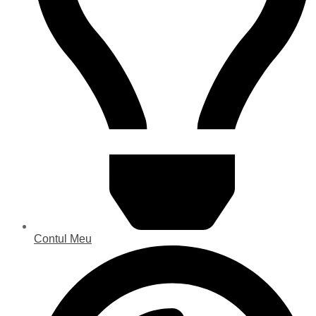
Contul Meu