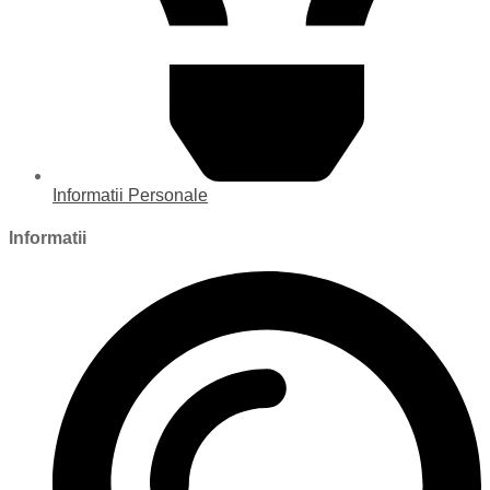
Informatii Personale
Informatii