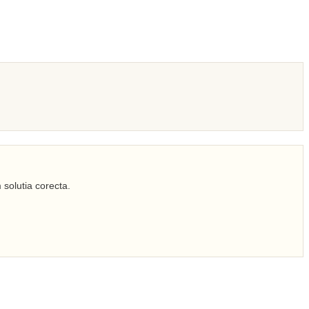
 solutia corecta.