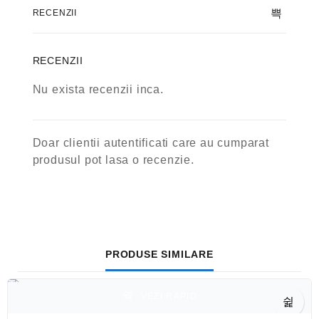
RECENZII
RECENZII
Nu exista recenzii inca.
Doar clientii autentificati care au cumparat
produsul pot lasa o recenzie.
PRODUSE SIMILARE
VEZI RAPID