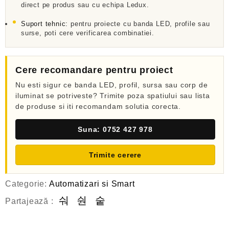
direct pe produs sau cu echipa Ledux.
Suport tehnic:
pentru proiecte cu banda LED, profile sau
surse, poti cere verificarea combinatiei.
Cere recomandare pentru proiect
Nu esti sigur ce banda LED, profil, sursa sau corp de
iluminat se potriveste? Trimite poza spatiului sau lista
de produse si iti recomandam solutia corecta.
Suna: 0752 427 978
Trimite cerere
Categorie:
Automatizari si Smart
Partajează :