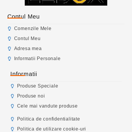
Contul Meu
Comenzile Mele
Contul Meu
Adresa mea
Informatii Personale
Informatii
Produse Speciale
Produse noi
Cele mai vandute produse
Politica de confidentialitate
Politica de utilizare cookie-uri