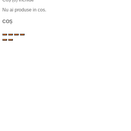
Nu ai produse in cos.
COȘ