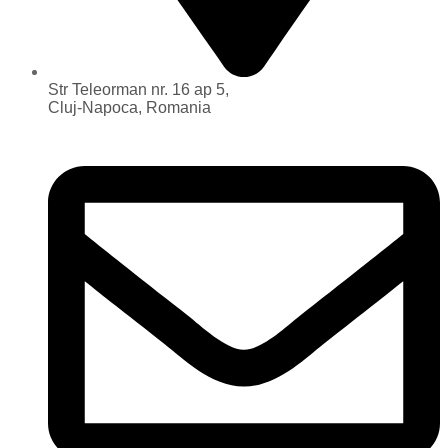
Str Teleorman nr. 16 ap 5,
Cluj-Napoca, Romania