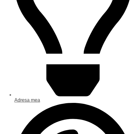
Adresa mea