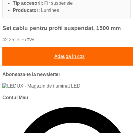
Tip accesorii:
Fir suspensie
Producator:
Lumines
Set cablu pentru profil suspendat, 1500 mm
42.35
lei
cu TVA
Adauga in cos
Aboneaza-te la newsletter
Contul Meu