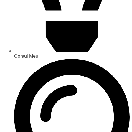
Contul Meu