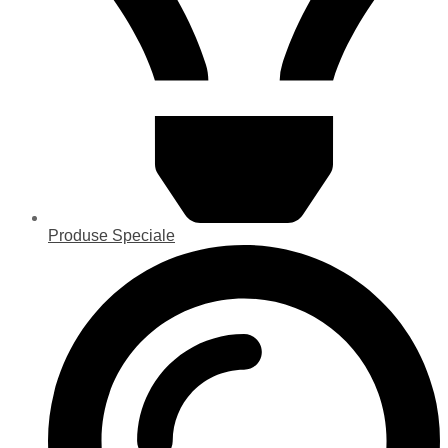
Produse Speciale