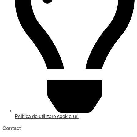
Politica de utilizare cookie-uri
Contact