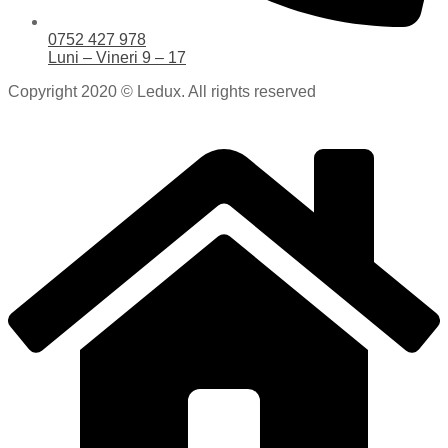
0752 427 978
Luni – Vineri 9 – 17
Copyright 2020 © Ledux. All rights reserved