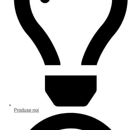
Produse noi