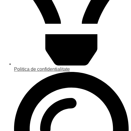
Politica de confidentialitate