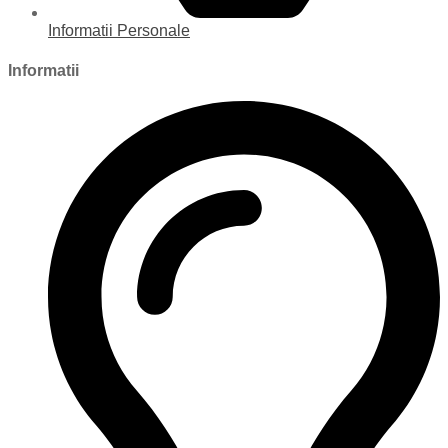
Informatii Personale
Informatii