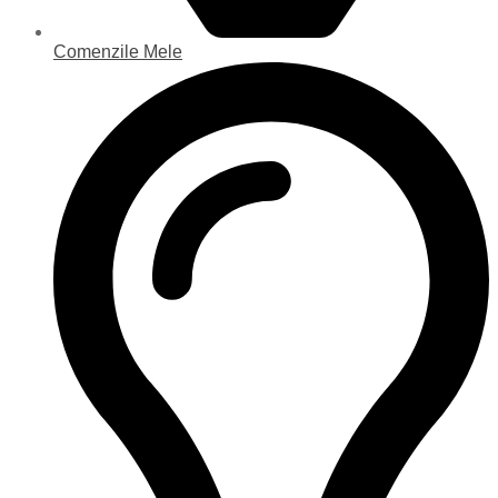
Comenzile Mele