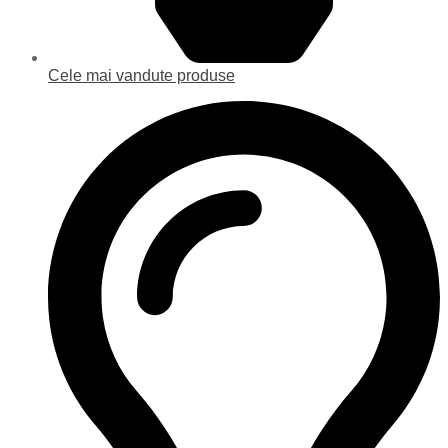
Cele mai vandute produse