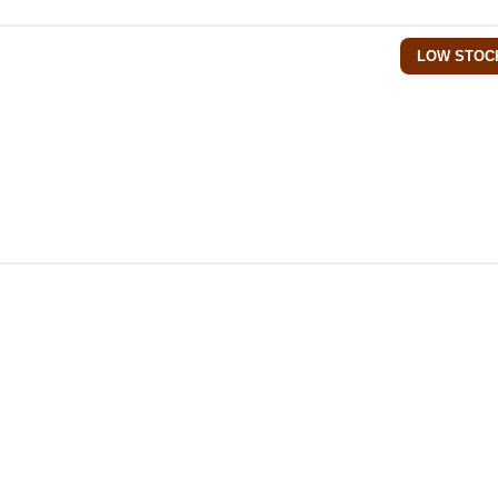
LOW STOC