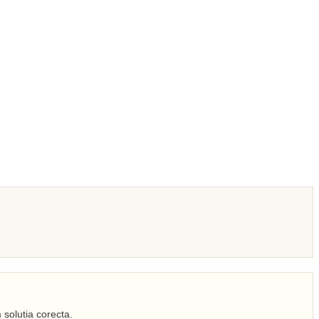
 solutia corecta.