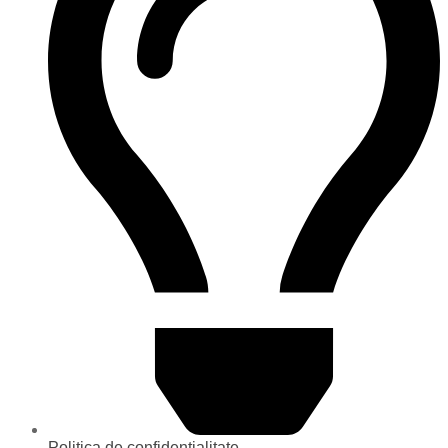
Politica de confidentialitate