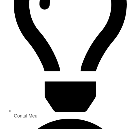
Contul Meu