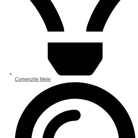
Comenzile Mele