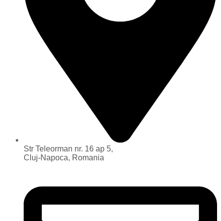
Str Teleorman nr. 16 ap 5,
Cluj-Napoca, Romania