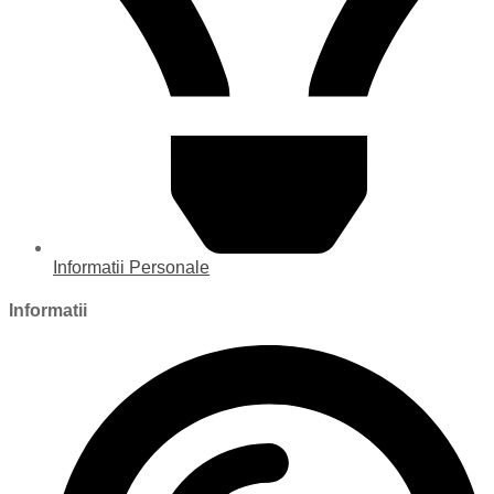
Informatii Personale
Informatii