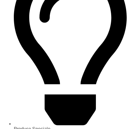
Produse Speciale