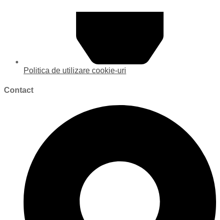
Politica de utilizare cookie-uri
Contact