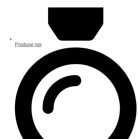
Produse noi