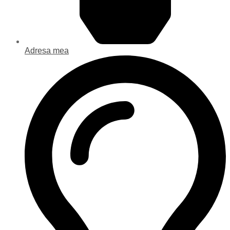
Adresa mea