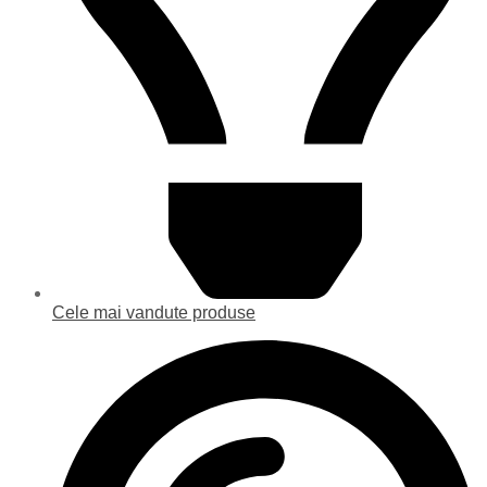
Cele mai vandute produse