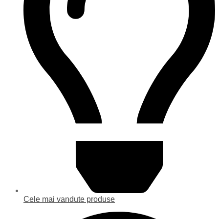
Cele mai vandute produse