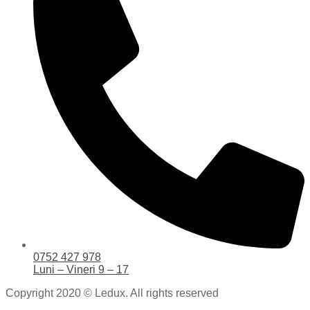
0752 427 978
Luni – Vineri 9 – 17
Copyright 2020 © Ledux. All rights reserved