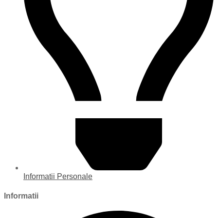
Informatii Personale
Informatii