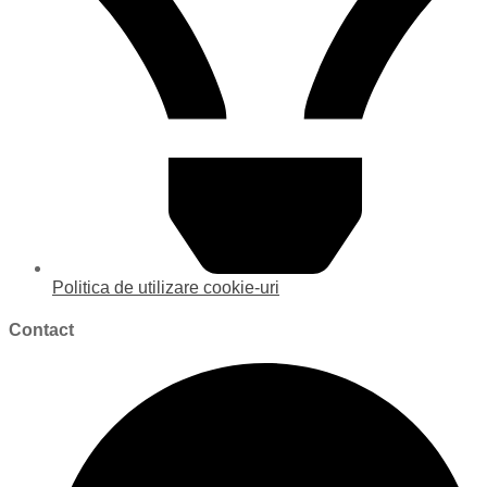
Politica de utilizare cookie-uri
Contact