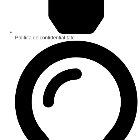
Politica de confidentialitate