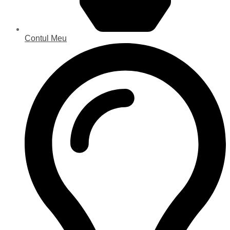
Contul Meu