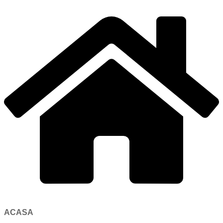
ACASA