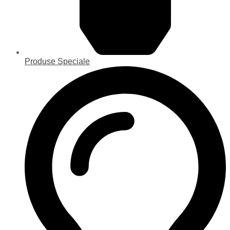
Produse Speciale