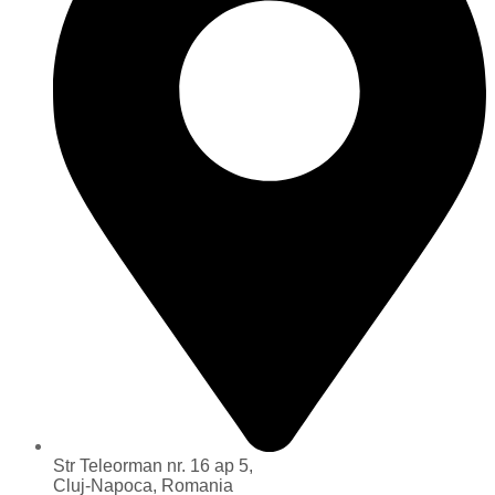
Str Teleorman nr. 16 ap 5,
Cluj-Napoca, Romania