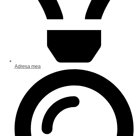
Adresa mea