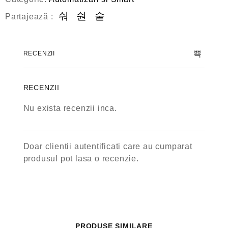
Partajează :
RECENZII
RECENZII
Nu exista recenzii inca.
Doar clientii autentificati care au cumparat
produsul pot lasa o recenzie.
PRODUSE SIMILARE