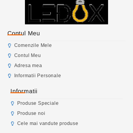
Contul Meu
Comenzile Mele
Contul Meu
Adresa mea
Informatii Personale
Informatii
Produse Speciale
Produse noi
Cele mai vandute produse