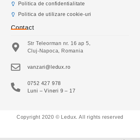
Politica de confidentialitate
Politica de utilizare cookie-uri
Contact
Str Teleorman nr. 16 ap 5,
Cluj-Napoca, Romania
vanzari@ledux.ro
0752 427 978
Luni – Vineri 9 – 17
Copyright 2020 © Ledux. All rights reserved