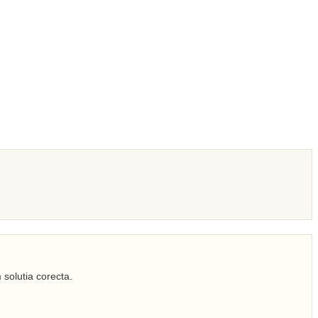
 solutia corecta.