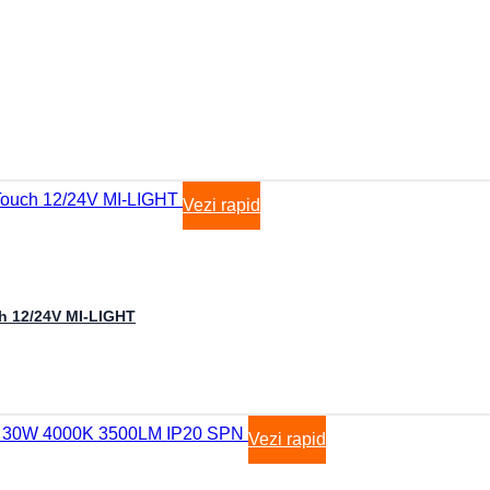
Vezi rapid
h 12/24V MI-LIGHT
Vezi rapid