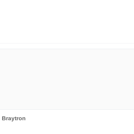
 Braytron