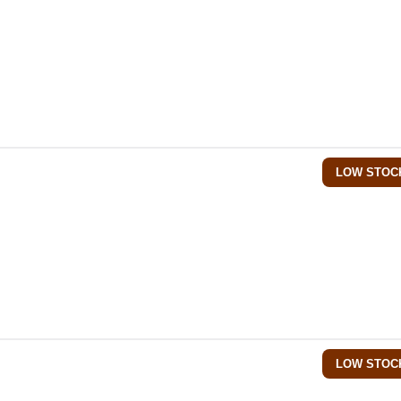
LOW STOC
LOW STOC