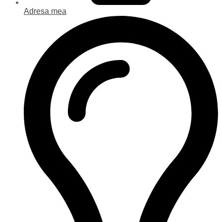
Adresa mea