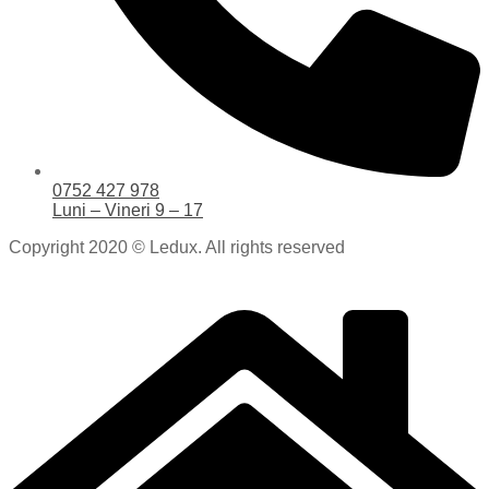
0752 427 978
Luni – Vineri 9 – 17
Copyright 2020 © Ledux. All rights reserved