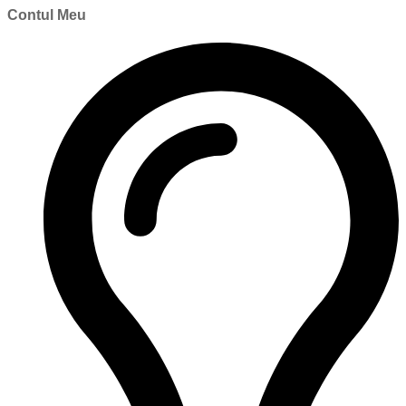
Contul Meu