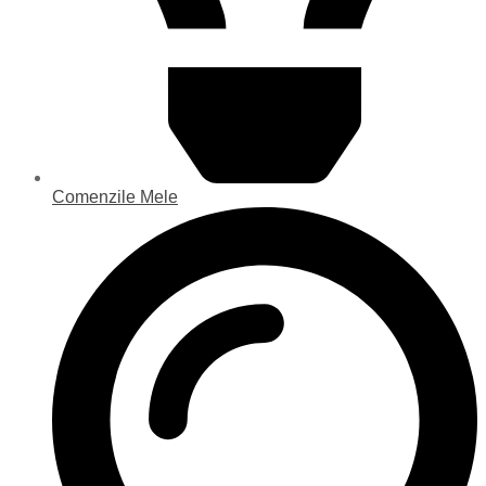
Comenzile Mele