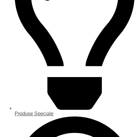
Produse Speciale