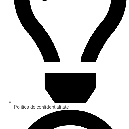
Politica de confidentialitate