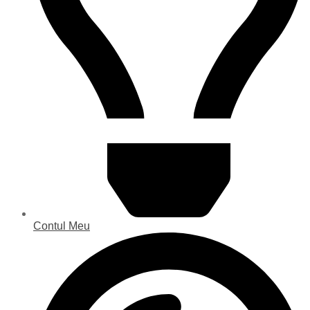
Contul Meu