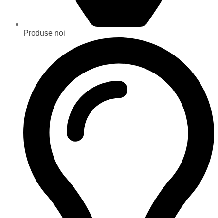
Produse noi