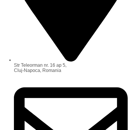
Str Teleorman nr. 16 ap 5,
Cluj-Napoca, Romania