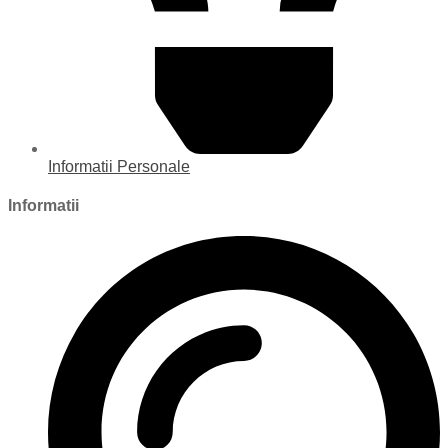
Informatii Personale
Informatii