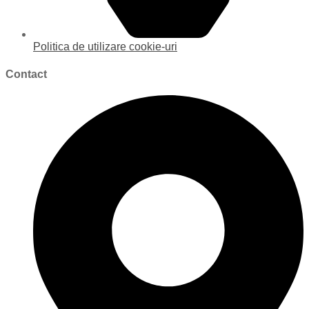
Politica de utilizare cookie-uri
Contact