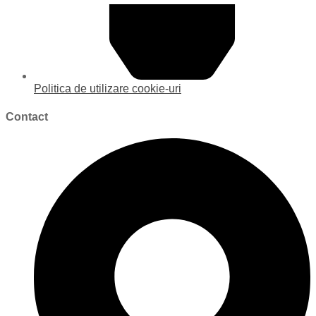
Politica de utilizare cookie-uri
Contact