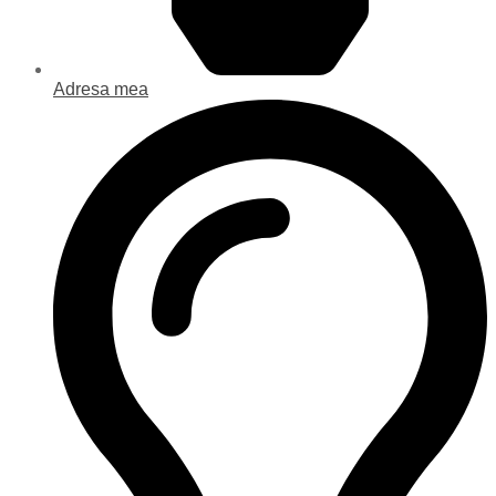
Adresa mea