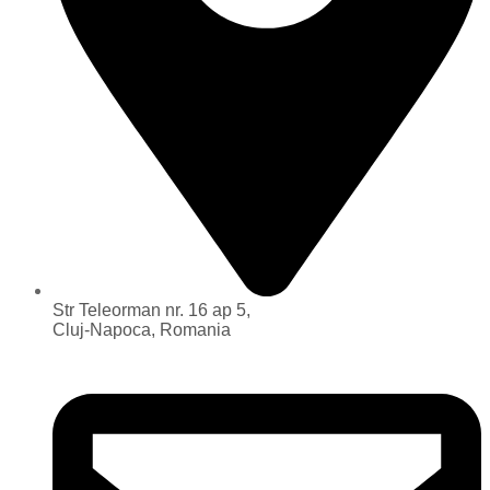
Str Teleorman nr. 16 ap 5,
Cluj-Napoca, Romania