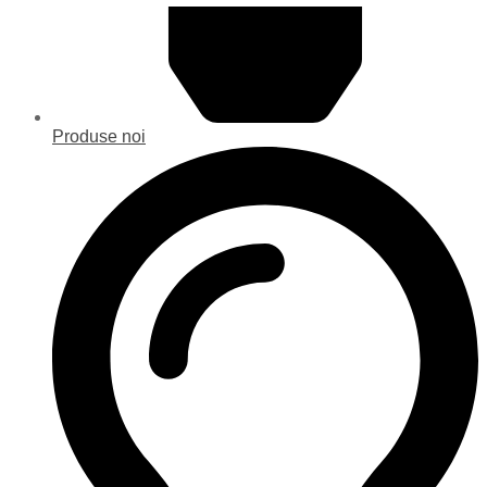
Produse noi