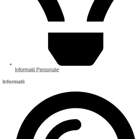
Informatii Personale
Informatii