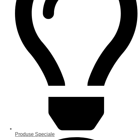
Produse Speciale