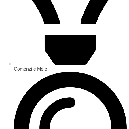
Comenzile Mele