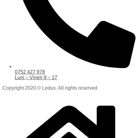
0752 427 978
Luni – Vineri 9 – 17
Copyright 2020 © Ledux. All rights reserved