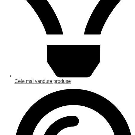
Cele mai vandute produse