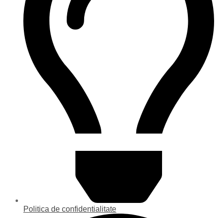
Politica de confidentialitate