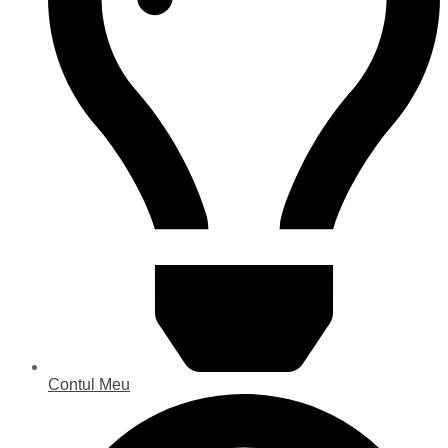
Contul Meu