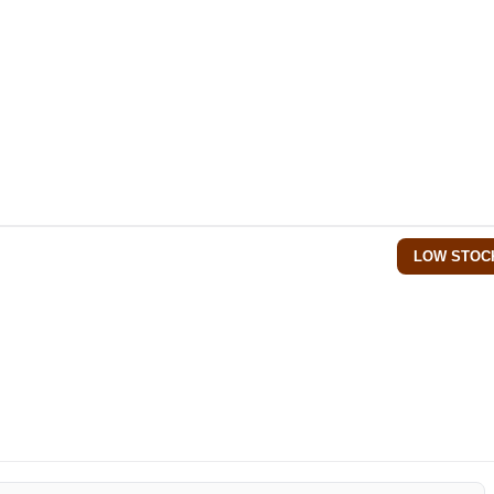
LOW STOC