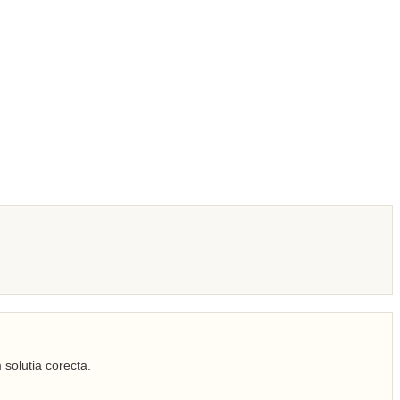
 solutia corecta.