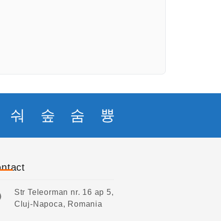
ntact
Str Teleorman nr. 16 ap 5,
Cluj-Napoca, Romania