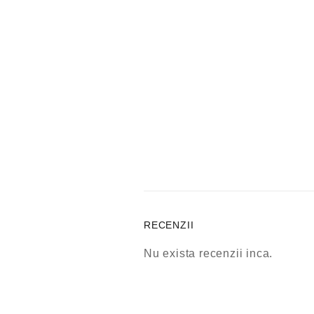
RECENZII
Nu exista recenzii inca.