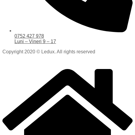
0752 427 978
Luni – Vineri 9 – 17
Copyright 2020 © Ledux. All rights reserved