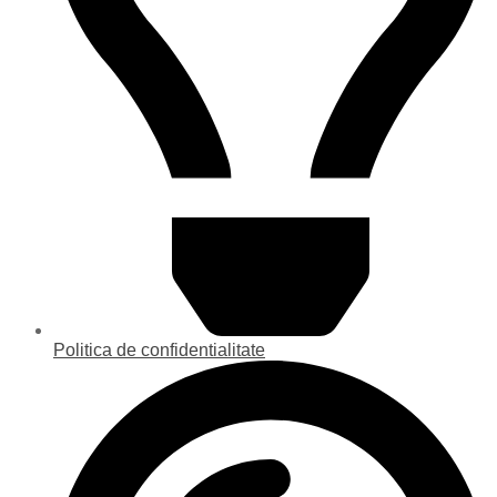
Politica de confidentialitate