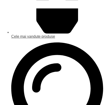
Cele mai vandute produse