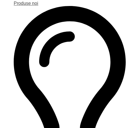
Produse noi