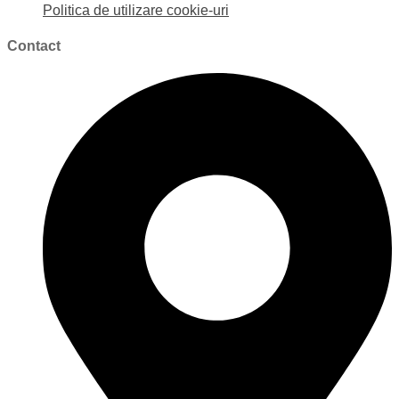
Politica de utilizare cookie-uri
Contact