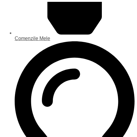
Comenzile Mele