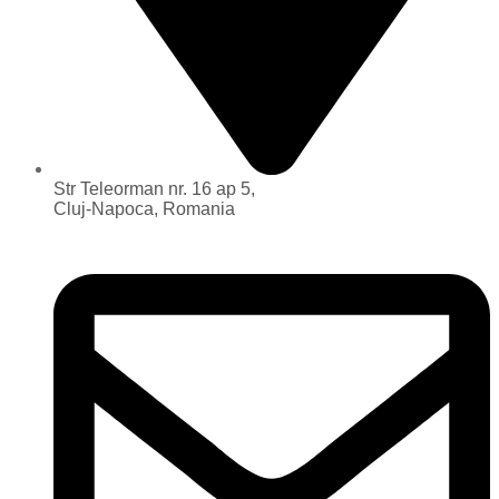
Str Teleorman nr. 16 ap 5,
Cluj-Napoca, Romania