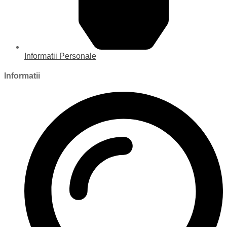
Informatii Personale
Informatii