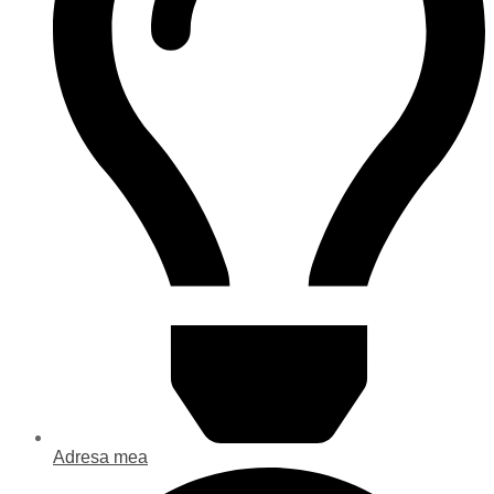
Adresa mea