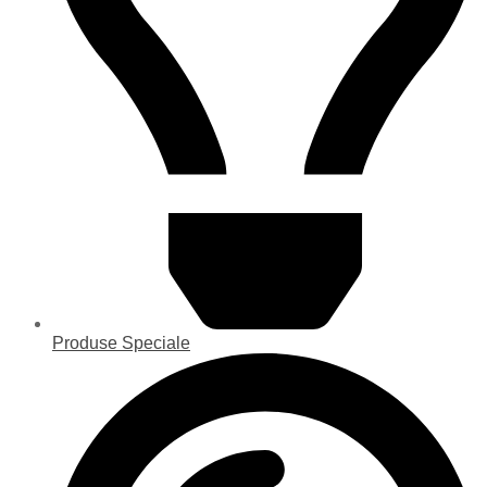
Produse Speciale