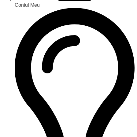
Contul Meu