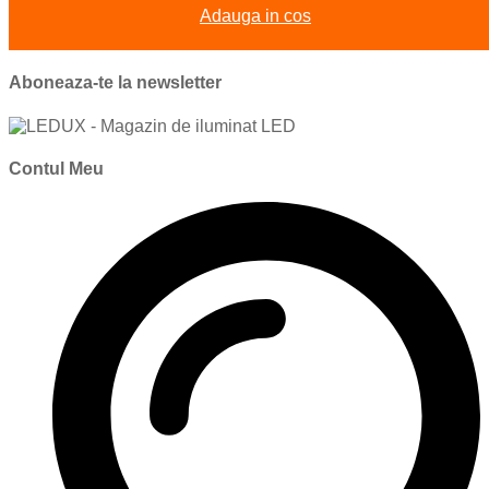
Adauga in cos
Aboneaza-te la newsletter
Contul Meu