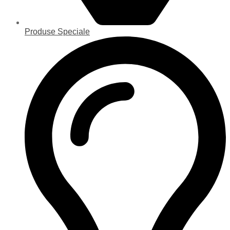
Produse Speciale