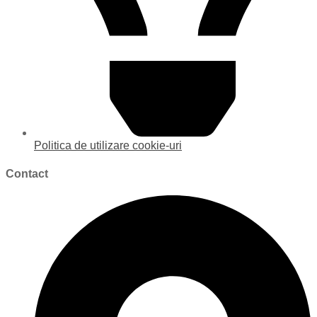
Politica de utilizare cookie-uri
Contact