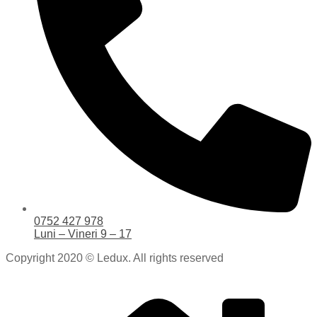
0752 427 978
Luni – Vineri 9 – 17
Copyright 2020 © Ledux. All rights reserved