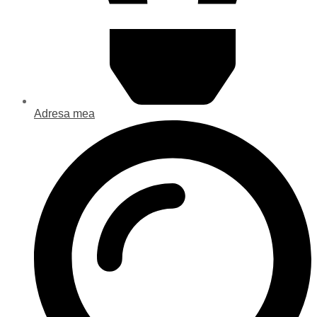
Adresa mea