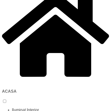
ACASA
Iluminat Interior