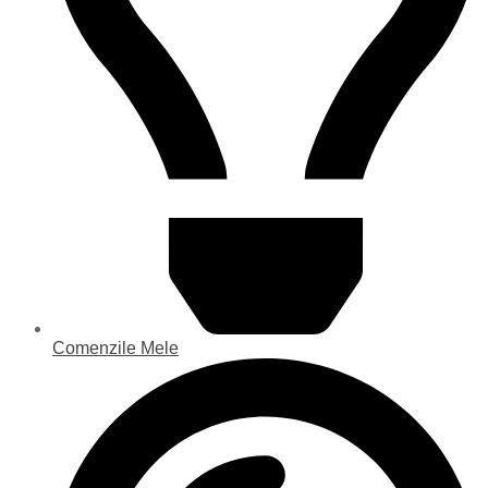
Comenzile Mele