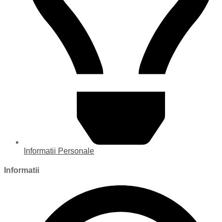
Informatii Personale
Informatii