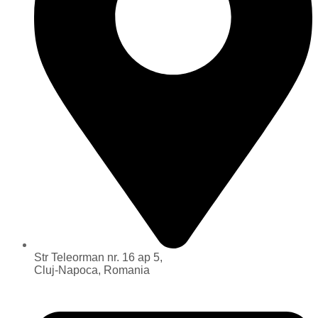
Str Teleorman nr. 16 ap 5,
Cluj-Napoca, Romania