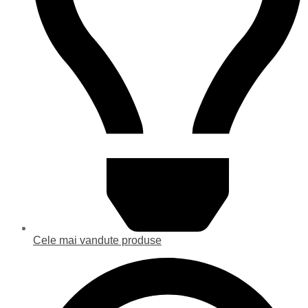
Cele mai vandute produse