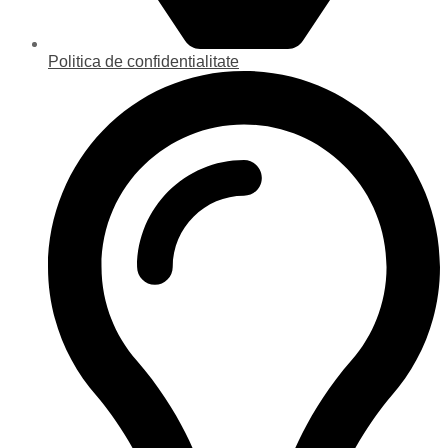
Politica de confidentialitate