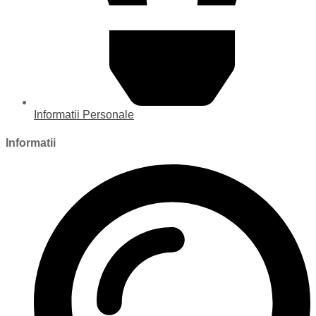
Informatii Personale
Informatii