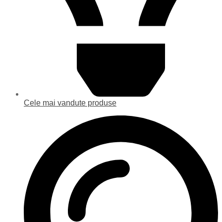
Cele mai vandute produse