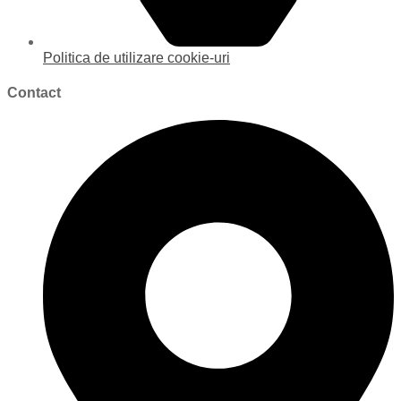
Politica de utilizare cookie-uri
Contact