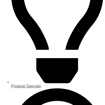
Produse Speciale