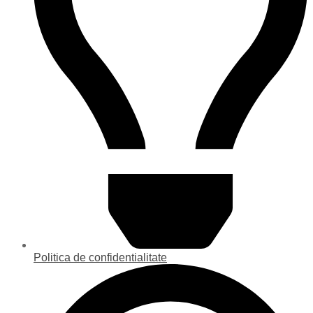
Politica de confidentialitate