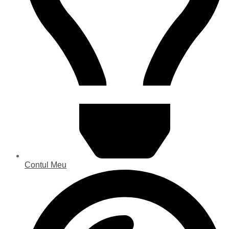
Contul Meu