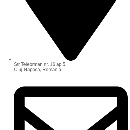
Str Teleorman nr. 16 ap 5,
Cluj-Napoca, Romania