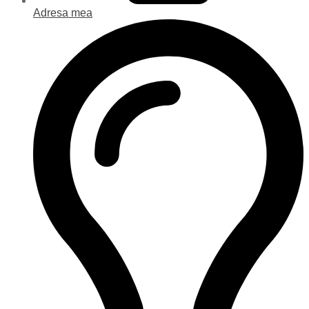
Adresa mea