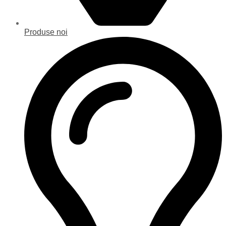
Produse noi