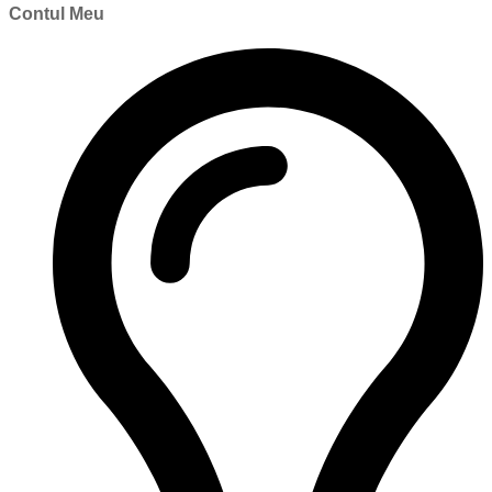
Contul Meu