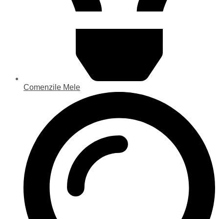
Comenzile Mele