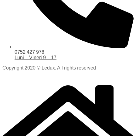
0752 427 978
Luni – Vineri 9 – 17
Copyright 2020 © Ledux. All rights reserved