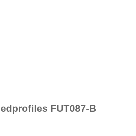
Ledprofiles FUT087-B