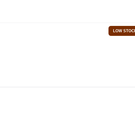
LOW STOC