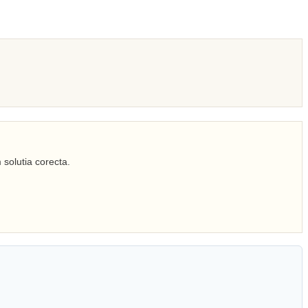
 solutia corecta.