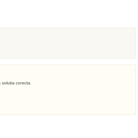
 solutia corecta.