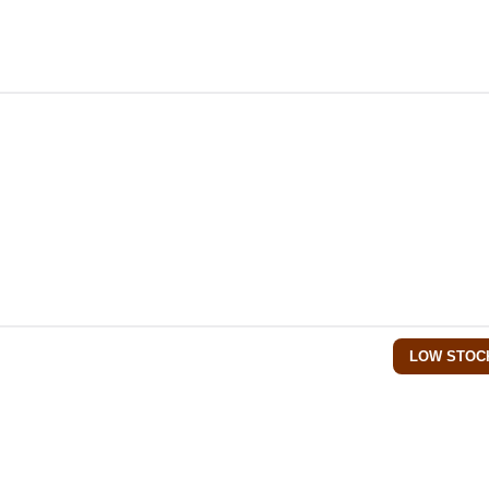
LOW STOC