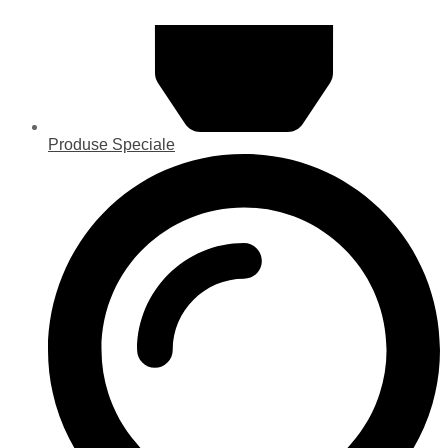
Produse Speciale