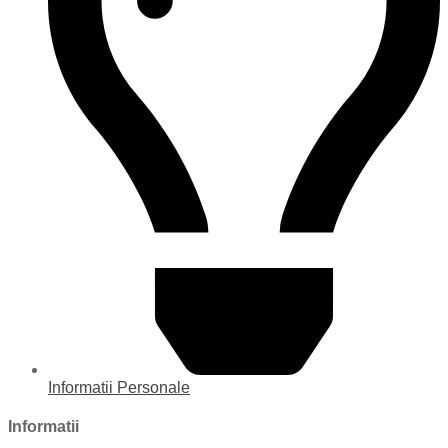
Informatii Personale
Informatii