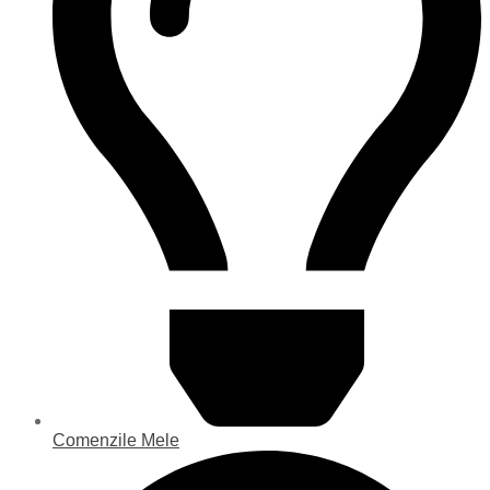
Comenzile Mele