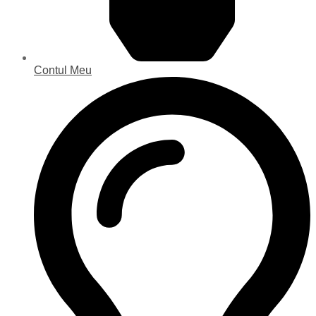
Contul Meu