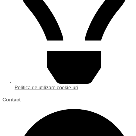
Politica de utilizare cookie-uri
Contact