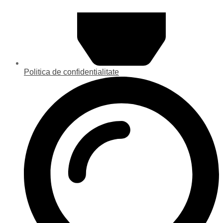
Politica de confidentialitate