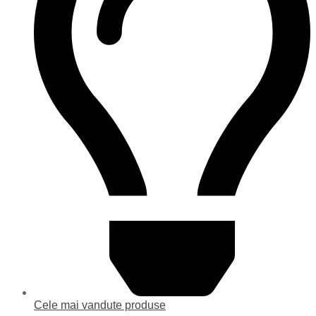
Cele mai vandute produse