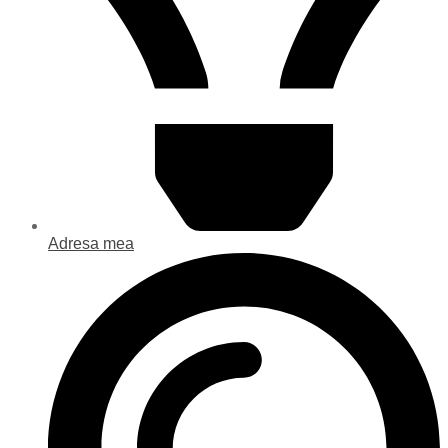
Adresa mea