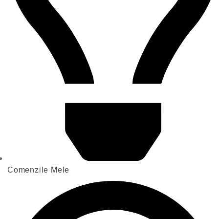
Comenzile Mele