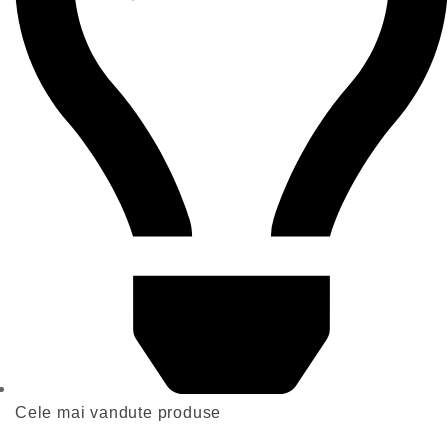
Cele mai vandute produse