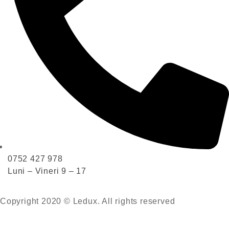
0752 427 978
Luni – Vineri 9 – 17
Copyright 2020 © Ledux. All rights reserved