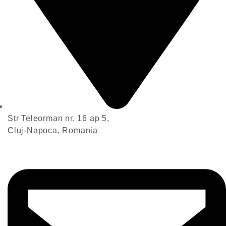
Str Teleorman nr. 16 ap 5,
Cluj-Napoca, Romania