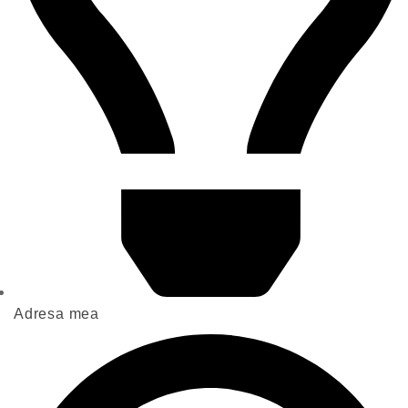
Adresa mea