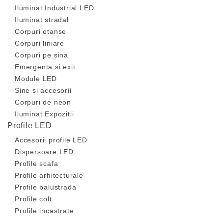
Iluminat Industrial LED
Iluminat stradal
Corpuri etanse
Corpuri liniare
Corpuri pe sina
Emergenta si exit
Module LED
Sine si accesorii
Corpuri de neon
Iluminat Expozitii
Profile LED
Accesorii profile LED
Dispersoare LED
Profile scafa
Profile arhitecturale
Profile balustrada
Profile colt
Profile incastrate