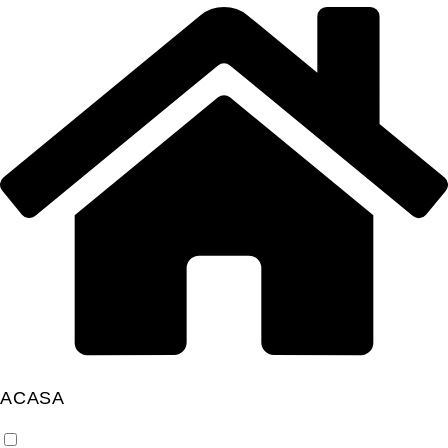
ACASA