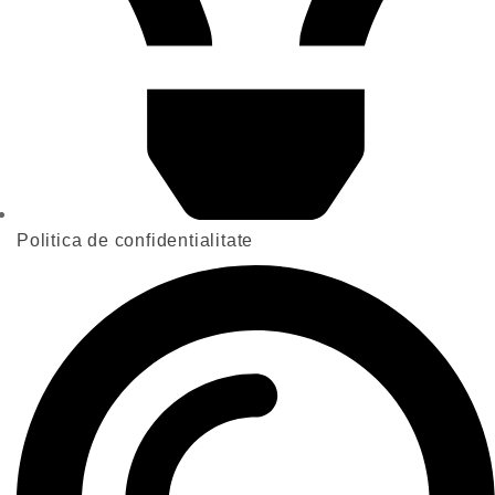
Politica de confidentialitate