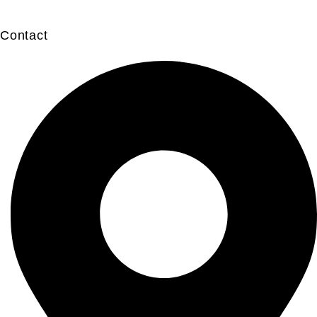
Contact