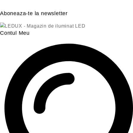
Aboneaza-te la newsletter
Contul Meu