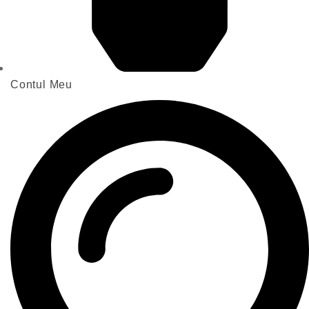
Contul Meu