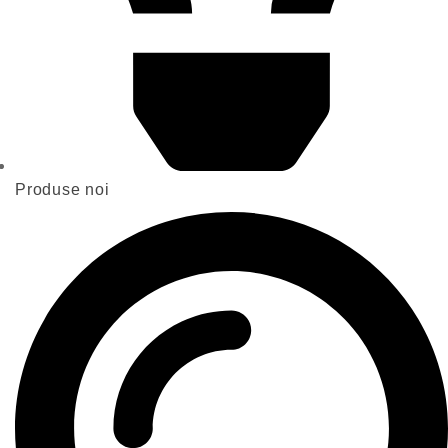
Produse noi