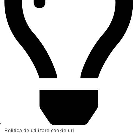
Politica de utilizare cookie-uri