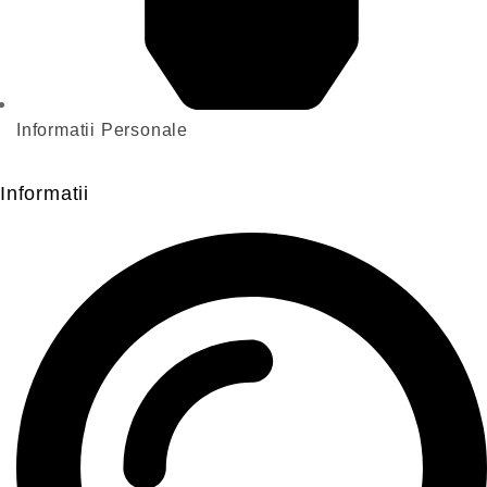
Informatii Personale
Informatii