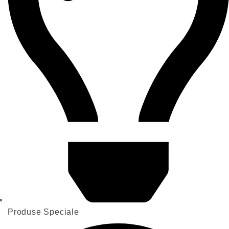
Produse Speciale