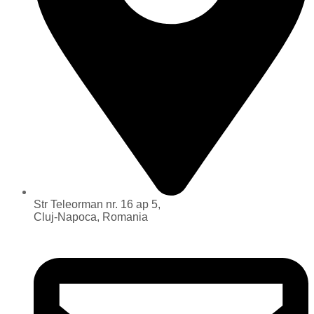
Str Teleorman nr. 16 ap 5,
Cluj-Napoca, Romania