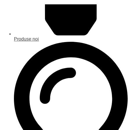
Produse noi