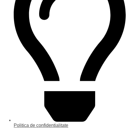
Politica de confidentialitate