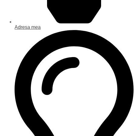
Adresa mea