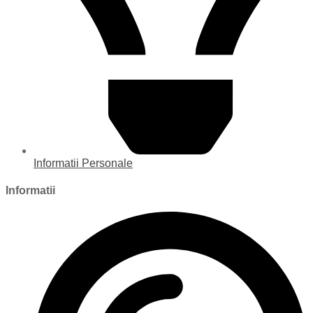
Informatii Personale
Informatii