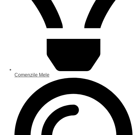
Comenzile Mele