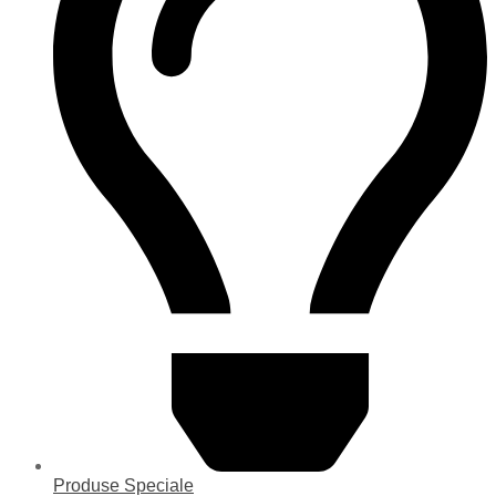
Produse Speciale