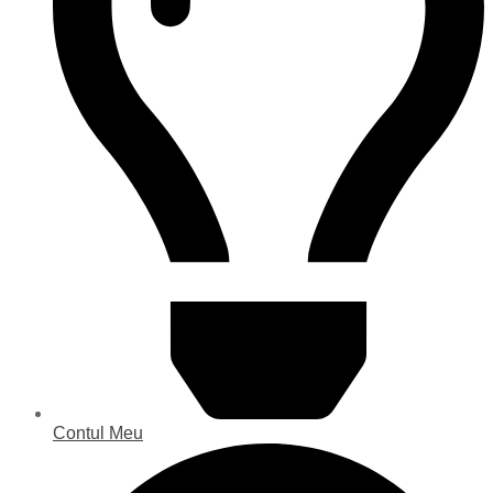
Contul Meu