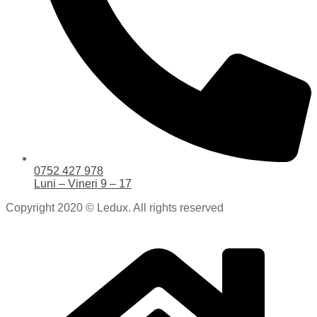
0752 427 978
Luni – Vineri 9 – 17
Copyright 2020 © Ledux. All rights reserved