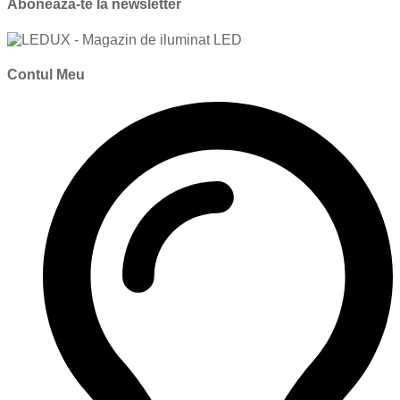
Aboneaza-te la newsletter
Contul Meu