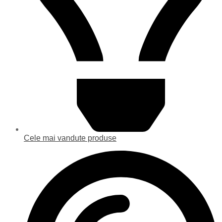
Cele mai vandute produse