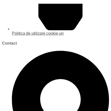
Politica de utilizare cookie-uri
Contact